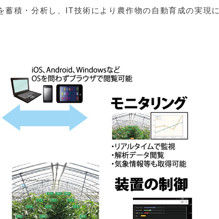
を蓄積・分析し、IT技術により農作物の自動育成の実現