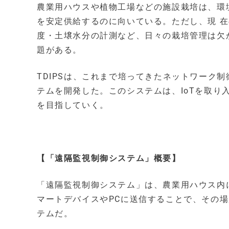
農業用ハウスや植物工場などの施設栽培は、環
を安定供給するのに向いている。ただし、現 
度・土壌水分の計測など、日々の栽培管理は欠
題がある。
TDIPSは、これまで培ってきたネットワーク
テムを開発した。このシステムは、IoTを取
を目指していく。
【「遠隔監視制御システム」概要】
「遠隔監視制御システム」は、農業用ハウス内
マートデバイスやPCに送信することで、その
テムだ。