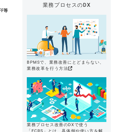
業務プロセスのDX
BPMSで、業務改善にとどまらない、
業務改革を行う方法
業務プロセス改善のDXで使う
「ECRS」とは、具体例や使い方を解