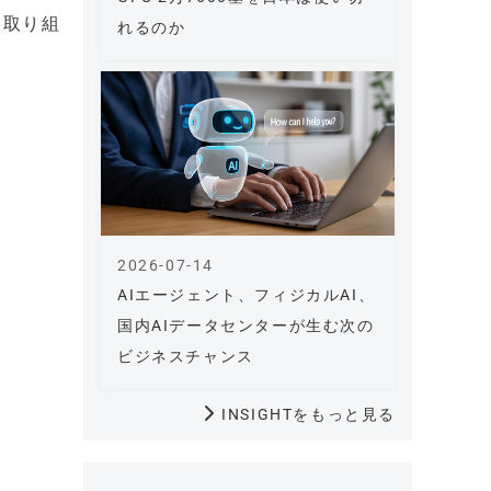
に取り組
れるのか
2026-07-14
AIエージェント、フィジカルAI、
国内AIデータセンターが生む次の
ビジネスチャンス
INSIGHTをもっと見る