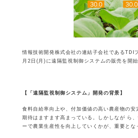
情報技術開発株式会社の連結子会社であるTDIプロ
月2日(月)に遠隔監視制御システムの販売を開
【「遠隔監視制御システム」開発の背景】
食料自給率向上や、付加価値の高い農産物の安
期待はますます高まっている。しかしなが ら
ーで農業生産性を向上していくかが、重要とな