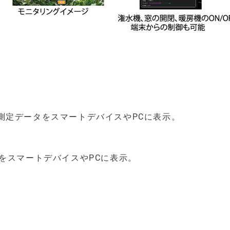
測定データをスマートデバイスやPCに表示。
をスマートデバイスやPCに表示。