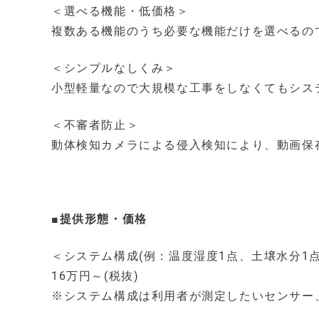
＜選べる機能・低価格＞
複数ある機能のうち必要な機能だけを選べるの
＜シンプルなしくみ＞
小型軽量なので大規模な工事をしなくてもシス
＜不審者防止＞
動体検知カメラによる侵入検知により、動画保
■提供形態・価格
＜システム構成(例：温度湿度1点、土壌水分1点
16万円～(税抜)
※システム構成は利用者が測定したいセンサー