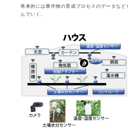
将来的には農作物の育成プロセスのデータなど
んでいく。