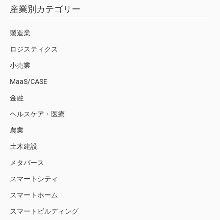
産業別カテゴリー
製造業
ロジスティクス
小売業
MaaS/CASE
金融
ヘルスケア・医療
農業
土木建設
メタバース
スマートシティ
スマートホーム
スマートビルディング