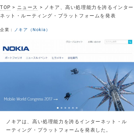
TOP
>
ニュース
> ノキア、高い処理能力を誇るインター
ネット・ルーティング・プラットフォームを発表
企業：
ノキア（Nokia）
ノキアは、高い処理能力を誇るインターネット・ル
ーティング・プラットフォームを発表した。