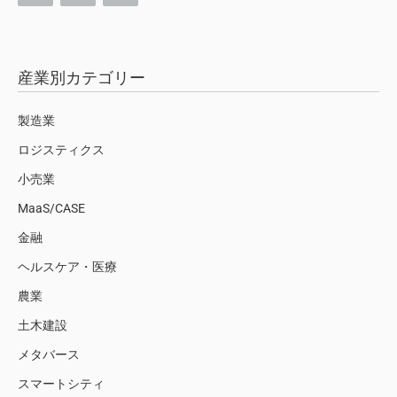
産業別カテゴリー
製造業
ロジスティクス
小売業
MaaS/CASE
金融
ヘルスケア・医療
農業
土木建設
メタバース
スマートシティ