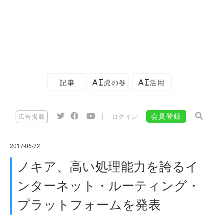
記事
AI虎の巻
AI活用
|
会員登録
広告掲載
ログイン
2017-06-22
ノキア、高い処理能力を誇るイ
ンターネット・ルーティング・
プラットフォームを発表