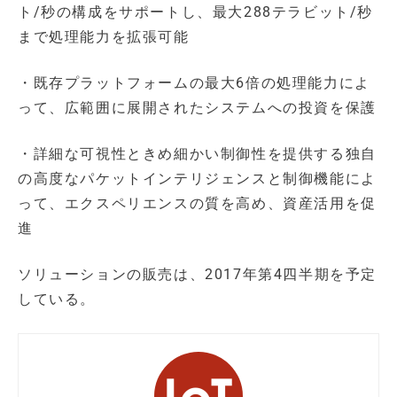
ト/秒の構成をサポートし、最大288テラビット/秒
まで処理能力を拡張可能
・既存プラットフォームの最大6倍の処理能力によ
って、広範囲に展開されたシステムへの投資を保護
・詳細な可視性ときめ細かい制御性を提供する独自
の高度なパケットインテリジェンスと制御機能によ
って、エクスペリエンスの質を高め、資産活用を促
進
ソリューションの販売は、2017年第4四半期を予定
している。