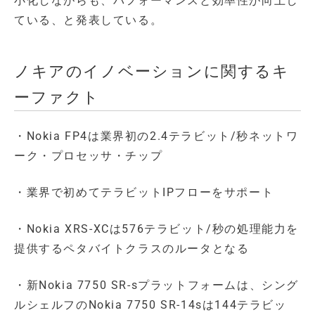
小化しながらも、パフォーマンスと効率性が向上し
ている、と発表している。
ノキアのイノベーションに関するキ
ーファクト
・Nokia FP4は業界初の2.4テラビット/秒ネットワ
ーク・プロセッサ・チップ
・業界で初めてテラビットIPフローをサポート
・Nokia XRS-XCは576テラビット/秒の処理能力を
提供するペタバイトクラスのルータとなる
・新Nokia 7750 SR-sプラットフォームは、シング
ルシェルフのNokia 7750 SR-14sは144テラビッ