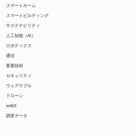
スマートホーム
スマートビルディング
サステナビリティ
人工知能（AI）
ロボティクス
通信
要素技術
セキュリティ
ウェアラブル
ドローン
web3
調査データ