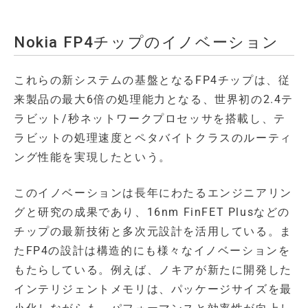
Nokia FP4チップのイノベーション
これらの新システムの基盤となるFP4チップは、従
来製品の最大6倍の処理能力となる、世界初の2.4テ
ラビット/秒ネットワークプロセッサを搭載し、テ
ラビットの処理速度とペタバイトクラスのルーティ
ング性能を実現したという。
このイノベーションは長年にわたるエンジニアリン
グと研究の成果であり、16nm FinFET Plusなどの
チップの最新技術と多次元設計を活用している。ま
たFP4の設計は構造的にも様々なイノベーションを
もたらしている。例えば、ノキアが新たに開発した
インテリジェントメモリは、パッケージサイズを最