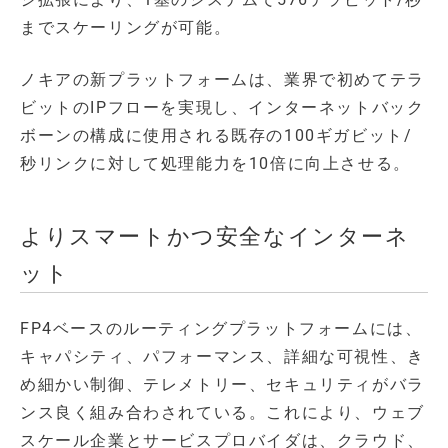
までスケーリングが可能。
ノキアの新プラットフォームは、業界で初めてテラ
ビットのIPフローを実現し、インターネットバック
ボーンの構成に使用される既存の100ギガビット/
秒リンクに対して処理能力を10倍に向上させる。
よりスマートかつ安全なインターネ
ット
FP4ベースのルーティングプラットフォームには、
キャパシティ、パフォーマンス、詳細な可視性、き
め細かい制御、テレメトリー、セキュリティがバラ
ンス良く組み合わされている。これにより、ウェブ
スケール企業とサービスプロバイダは、クラウド、