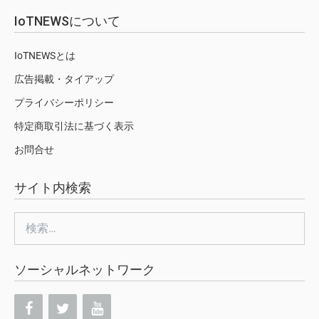
IoTNEWSについて
IoTNEWSとは
広告掲載・タイアップ
プライバシーポリシー
特定商取引法に基づく表示
お問合せ
サイト内検索
検
索:
ソーシャルネットワーク