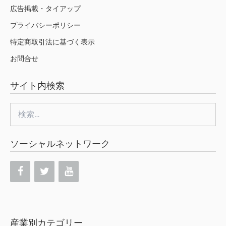
広告掲載・タイアップ
プライバシーポリシー
特定商取引法に基づく表示
お問合せ
サイト内検索
検
索:
ソーシャルネットワーク
産業別カテゴリー