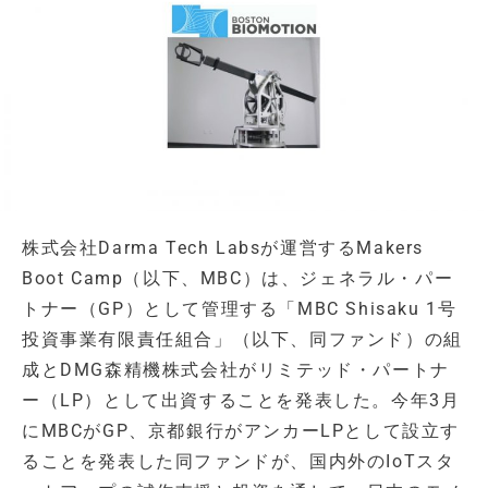
株式会社Darma Tech Labsが運営するMakers
Boot Camp（以下、MBC）は、ジェネラル・パー
トナー（GP）として管理する「MBC Shisaku 1号
投資事業有限責任組合」（以下、同ファンド）の組
成とDMG森精機株式会社がリミテッド・パートナ
ー（LP）として出資することを発表した。今年3月
にMBCがGP、京都銀行がアンカーLPとして設立す
ることを発表した同ファンドが、国内外のIoTスタ