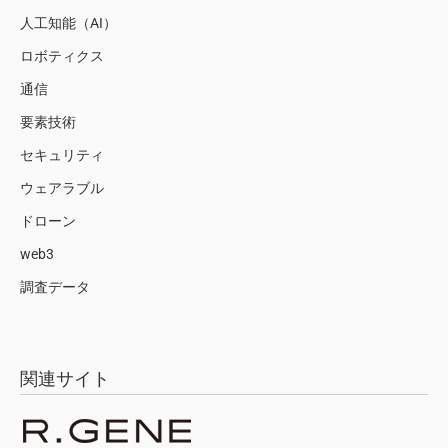
人工知能（AI）
ロボティクス
通信
要素技術
セキュリティ
ウェアラブル
ドローン
web3
調査データ
関連サイト