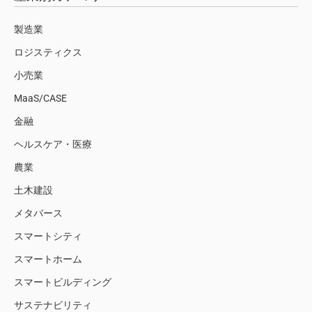
製造業
ロジスティクス
小売業
MaaS/CASE
金融
ヘルスケア・医療
農業
土木建設
メタバース
スマートシティ
スマートホーム
スマートビルディング
サステナビリティ