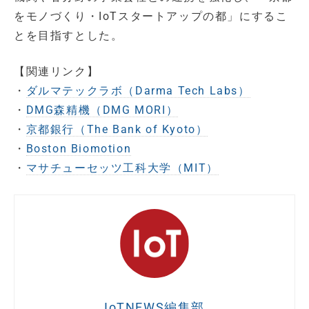
をモノづくり・IoTスタートアップの都」にするこ
とを目指すとした。
【関連リンク】
・
ダルマテックラボ（Darma Tech Labs）
・
DMG森精機（DMG MORI）
・
京都銀行（The Bank of Kyoto）
・
Boston Biomotion
・
マサチューセッツ工科大学（MIT）
IoTNEWS編集部