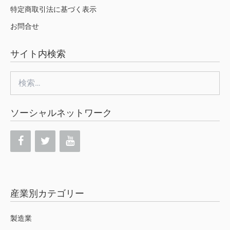
特定商取引法に基づく表示
お問合せ
サイト内検索
検
索:
ソーシャルネットワーク
産業別カテゴリー
製造業