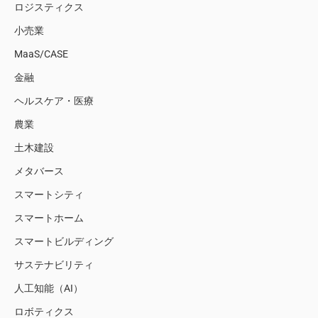
ロジスティクス
小売業
MaaS/CASE
金融
ヘルスケア・医療
農業
土木建設
メタバース
スマートシティ
スマートホーム
スマートビルディング
サステナビリティ
人工知能（AI）
ロボティクス