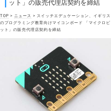
ット」の販売代理店契約を締結
TOP
>
ニュース
> スイッチエデュケーション、イギリス
のプログラミング教育向けマイコンボード 「マイクロビ
ット」の販売代理店契約を締結