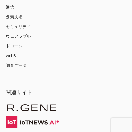
通信
要素技術
セキュリティ
ウェアラブル
ドローン
web3
調査データ
関連サイト