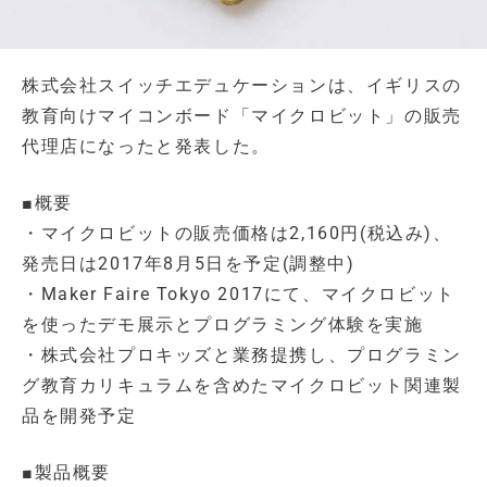
株式会社スイッチエデュケーションは、イギリスの
教育向けマイコンボード「マイクロビット」の販売
代理店になったと発表した。
■概要
・マイクロビットの販売価格は2,160円(税込み)、
発売日は2017年8月5日を予定(調整中)
・Maker Faire Tokyo 2017にて、マイクロビット
を使ったデモ展示とプログラミング体験を実施
・株式会社プロキッズと業務提携し、プログラミン
グ教育カリキュラムを含めたマイクロビット関連製
品を開発予定
■製品概要