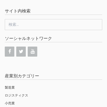
サイト内検索
検
索:
ソーシャルネットワーク
産業別カテゴリー
製造業
ロジスティクス
小売業