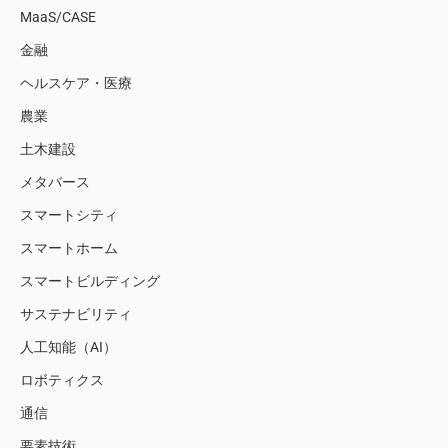
MaaS/CASE
金融
ヘルスケア・医療
農業
土木建設
メタバース
スマートシティ
スマートホーム
スマートビルディング
サステナビリティ
人工知能（AI）
ロボティクス
通信
要素技術