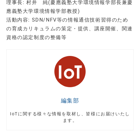
理事長: 村井 純(慶應義塾大学環境情報学部長兼慶
應義塾大学環境情報学部教授)
活動内容: SDN/NFV等の情報通信技術習得のため
の育成カリキュラムの策定・提供、講座開催、関連
資格の認定制度の整備等
編集部
IoTに関する様々な情報を取材し、皆様にお届けいたし
ます。