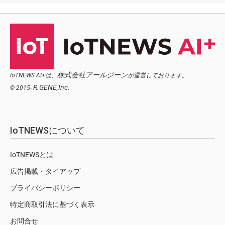
株式会社アールジーン
IoTNEWS AI+は、
が運営しております。
R.GENE,Inc.
© 2015-
IoTNEWSについて
IoTNEWSとは
広告掲載・タイアップ
プライバシーポリシー
特定商取引法に基づく表示
お問合せ