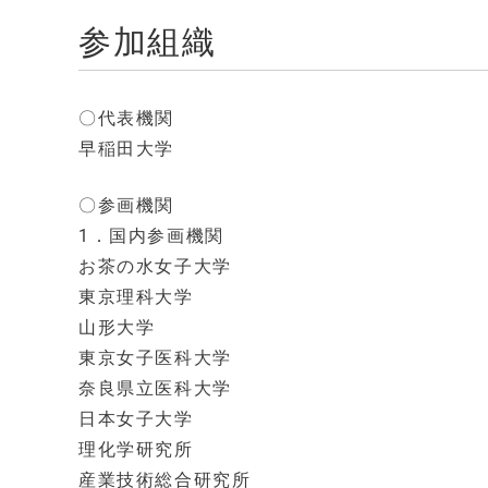
参加組織
〇代表機関
早稲田大学
〇参画機関
1．国内参画機関
お茶の水女子大学
東京理科大学
山形大学
東京女子医科大学
奈良県立医科大学
日本女子大学
理化学研究所
産業技術総合研究所