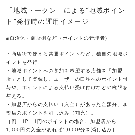
「地域トークン」による“地域ポイン
ト”発行時の運用イメージ
■自治体・商店街など（ポイントの管理者）
・商店街で使える共通ポイントなど、独自の地域ポ
イントを発行。
・地域ポイントへの参加を希望する店舗を「加盟
店」として登録し、ユーザーの口座へのポイント付
与や、ポイントによる支払い受け付けなどの権限を
与える。
・加盟店からの支払い（入金）があった金額分、加
盟店のポイントを消し込み（補充）。
［例：1P＝1円のポイントの場合、加盟店から
1,000円の入金があれば1,000P分を消し込み］