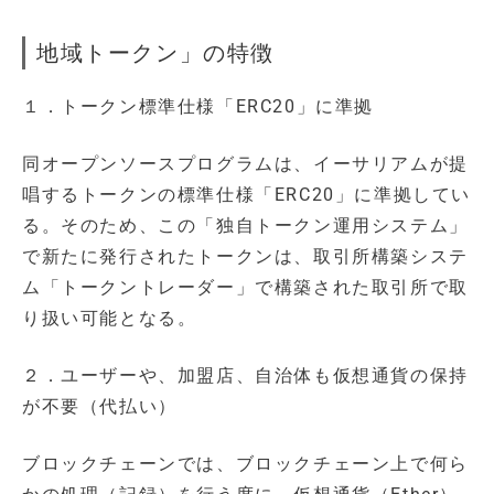
地域トークン」の特徴
１．トークン標準仕様「ERC20」に準拠
同オープンソースプログラムは、イーサリアムが提
唱するトークンの標準仕様「ERC20」に準拠してい
る。そのため、この「独自トークン運用システム」
で新たに発行されたトークンは、取引所構築システ
ム「トークントレーダー」で構築された取引所で取
り扱い可能となる。
２．ユーザーや、加盟店、自治体も仮想通貨の保持
が不要（代払い）
ブロックチェーンでは、ブロックチェーン上で何ら