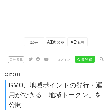
記事
AI虎の巻
AI活用
|
会員登録
広告掲載
ログイン
2017-08-31
GMO、地域ポイントの発行・運
用ができる「地域トークン」を
公開