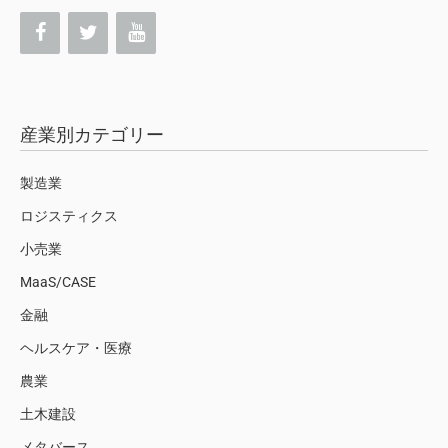
産業別カテゴリー
製造業
ロジスティクス
小売業
MaaS/CASE
金融
ヘルスケア・医療
農業
土木建設
メタバース