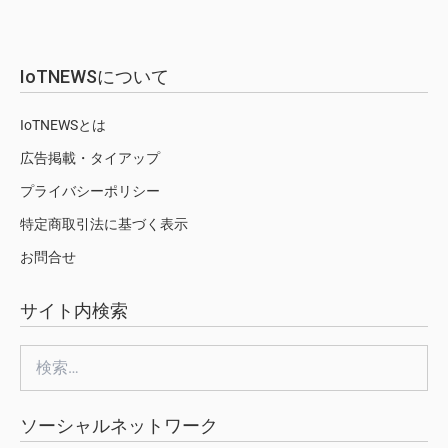
IoTNEWSについて
IoTNEWSとは
広告掲載・タイアップ
プライバシーポリシー
特定商取引法に基づく表示
お問合せ
サイト内検索
検
索:
ソーシャルネットワーク