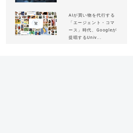
AIが買い物を代行する
「エージェント・コマ
ース」時代、Googleが
提唱するUniv...