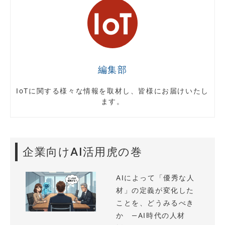
編集部
IoTに関する様々な情報を取材し、皆様にお届けいたし
ます。
企業向けAI活用虎の巻
AIによって「優秀な人
材」の定義が変化した
ことを、どうみるべき
か —AI時代の人材