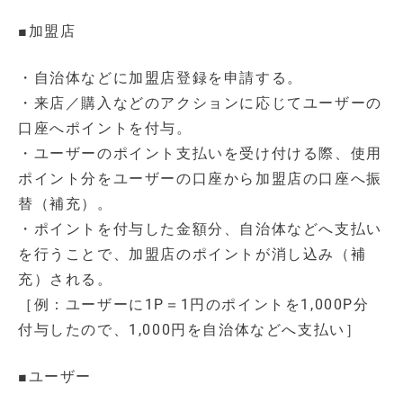
■加盟店
・自治体などに加盟店登録を申請する。
・来店／購入などのアクションに応じてユーザーの
口座へポイントを付与。
・ユーザーのポイント支払いを受け付ける際、使用
ポイント分をユーザーの口座から加盟店の口座へ振
替（補充）。
・ポイントを付与した金額分、自治体などへ支払い
を行うことで、加盟店のポイントが消し込み（補
充）される。
［例：ユーザーに1P＝1円のポイントを1,000P分
付与したので、1,000円を自治体などへ支払い］
■ユーザー