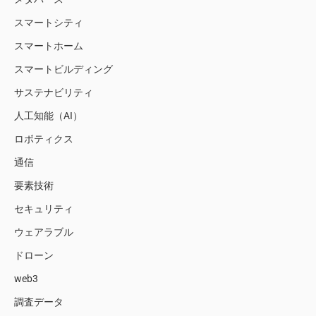
スマートシティ
スマートホーム
スマートビルディング
サステナビリティ
人工知能（AI）
ロボティクス
通信
要素技術
セキュリティ
ウェアラブル
ドローン
web3
調査データ