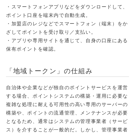
・スマートフォンアプリなどをダウンロードして、
ポイント口座を端末内で自動生成。
・加盟店のレジなどでスマートフォン（端末）をか
ざしてポイントを受け取り／支払い。
・アプリや専用サイトを通じて、自身の口座にある
保有ポイントを確認。
「地域トークン」の仕組み
自治体や企業などが独自のポイントサービスを運営
する場合、ポイントシステムの構築・運用に必要な
複雑な処理に耐える可用性の高い専用のサーバーの
構築や、ポイントの流通管理、メンテナンスが必要
となるため、通常はシステムの管理事業者（サービ
ス）を介することが一般的だ。しかし、管理事業者