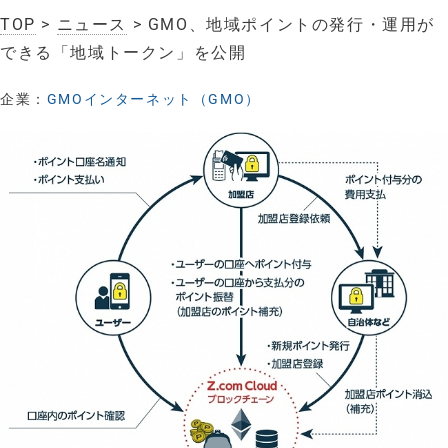
TOP
>
ニュース
> GMO、地域ポイントの発行・運用が
できる「地域トークン」を公開
企業：
GMOインターネット（GMO）