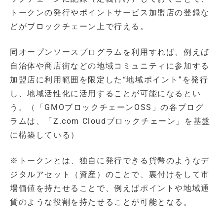
トークンの発行やポイントサービス加盟店の登録な
どがブロックチェーン上で行える。
同オープンソースプログラムを利用すれば、例えば
自治体や商店街などの地域コミュニティに参加する
加盟店に利用範囲を限定した“地域ポイント”を発行
し、地域活性化に活用することが可能になるとい
う。（「GMOブロックチェーンOSS」の各プログ
ラムは、「Z.com Cloudブロックチェーン」を基盤
に構築している）
※トークンとは、独自に発行できる貨幣のようなデ
ジタルアセット（資産）のことで、裏付けをして市
場価値を持たせることで、例えばポイントや地域通
貨のような役割を持たせることが可能となる。