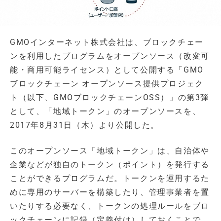
GMOインターネット株式会社は、ブロックチェー
ンを利用したプログラムをオープンソース（改変可
能・商用可能ライセンス）として公開する「GMO
ブロックチェーン オープンソース提供プロジェク
ト（以下、GMOブロックチェーンOSS）」の第3弾
として、「地域トークン」のオープンソースを、
2017年8月31日（木）より公開した。
このオープンソース「地域トークン」は、自治体や
企業などが独自のトークン（ポイント）を発行する
ことができるプログラムだ。トークンを運用するた
めに専用のサーバーを構築したり、管理事業者を置
いたりする必要なく、トークンの処理ルールをブロ
ックチェーンに記録（定義付け）しておくことで、