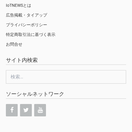
IoTNEWSとは
広告掲載・タイアップ
プライバシーポリシー
特定商取引法に基づく表示
お問合せ
サイト内検索
検
索:
ソーシャルネットワーク