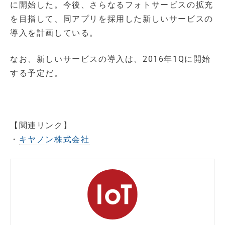
に開始した。今後、さらなるフォトサービスの拡充
を目指して、同アプリを採用した新しいサービスの
導入を計画している。
なお、新しいサービスの導入は、2016年1Qに開始
する予定だ。
【関連リンク】
・
キヤノン株式会社