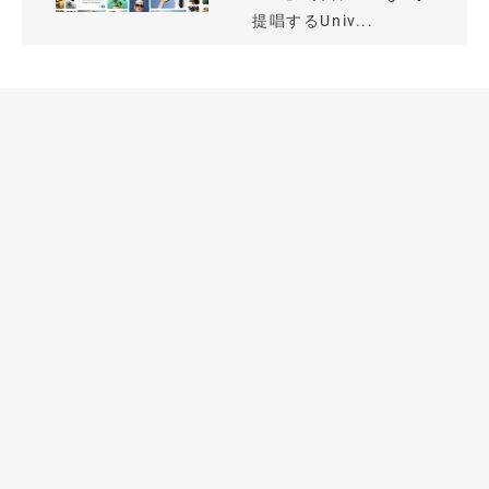
提唱するUniv...