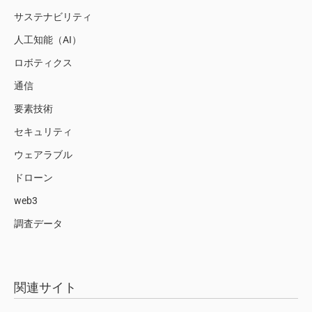
サステナビリティ
人工知能（AI）
ロボティクス
通信
要素技術
セキュリティ
ウェアラブル
ドローン
web3
調査データ
関連サイト