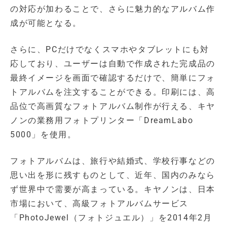
の対応が加わることで、さらに魅力的なアルバム作
成が可能となる。
さらに、PCだけでなくスマホやタブレットにも対
応しており、ユーザーは自動で作成された完成品の
最終イメージを画面で確認するだけで、簡単にフォ
トアルバムを注文することができる。印刷には、高
品位で高画質なフォトアルバム制作が行える、キヤ
ノンの業務用フォトプリンター「DreamLabo
5000」を使用。
フォトアルバムは、旅行や結婚式、学校行事などの
思い出を形に残すものとして、近年、国内のみなら
ず世界中で需要が高まっている。キヤノンは、日本
市場において、高級フォトアルバムサービス
「PhotoJewel（フォトジュエル）」を2014年2月