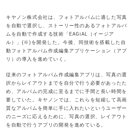
キヤノン株式会社は、フォトアルバムに適した写真
を自動で選択し、ストーリー性のあるフォトアルバ
ムを自動で作成する技術「EAGiAL（イージア
ル）」(※)を開発した。今後、同技術を搭載した自
動フォトアルバム作成編集アプリケーション（アプ
リ）の導入を進めていく。
従来のフォトアルバム作成編集アプリは、写真の選
択からレイアウトまでを自分で行う必要があったた
め、アルバムの完成に至るまでに手間と長い時間を
要していた。キヤノンでは、これらを短縮して高画
質なアルバムを簡単に手に入れたいというユーザー
のニーズに応えるために、写真の選択、レイアウト
を自動で行うアプリの開発を進めている。