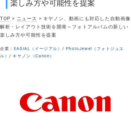
楽しみ方や可能性を提案
TOP
>
ニュース
> キヤノン、動画にも対応した自動画像
解析・レイアウト技術を開発～フォトアルバムの新しい
楽しみ方や可能性を提案
企業：
EAGiAL（イージアル）
/
PhotoJewel（フォトジュエ
ル）
/
キヤノン（Canon）