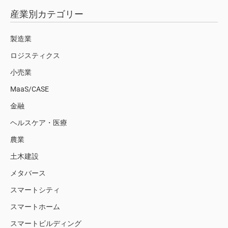
産業別カテゴリー
製造業
ロジスティクス
小売業
MaaS/CASE
金融
ヘルスケア・医療
農業
土木建設
メタバース
スマートシティ
スマートホーム
スマートビルディング