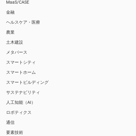
MaaS/CASE
金融
ヘルスケア・医療
農業
土木建設
メタバース
スマートシティ
スマートホーム
スマートビルディング
サステナビリティ
人工知能（AI）
ロボティクス
通信
要素技術