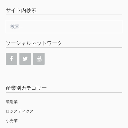
サイト内検索
検
索:
ソーシャルネットワーク
産業別カテゴリー
製造業
ロジスティクス
小売業