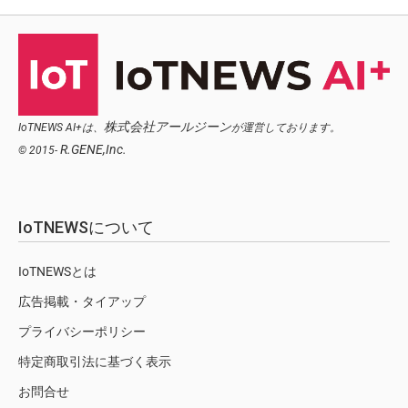
株式会社アールジーン
IoTNEWS AI+は、
が運営しております。
R.GENE,Inc.
© 2015-
IoTNEWSについて
IoTNEWSとは
広告掲載・タイアップ
プライバシーポリシー
特定商取引法に基づく表示
お問合せ