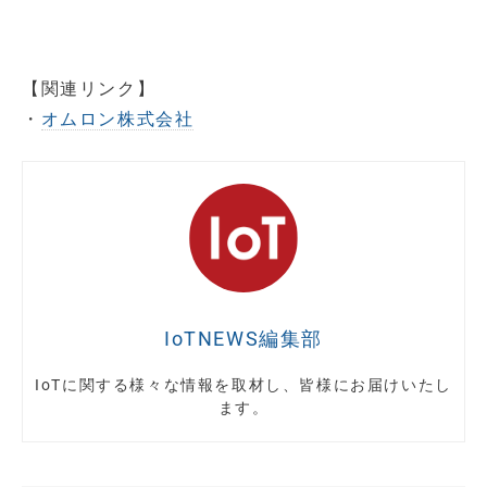
【関連リンク】
・
オムロン株式会社
IoTNEWS編集部
IoTに関する様々な情報を取材し、皆様にお届けいたし
ます。