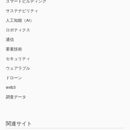
スマートビルディング
サステナビリティ
人工知能（AI）
ロボティクス
通信
要素技術
セキュリティ
ウェアラブル
ドローン
web3
調査データ
関連サイト