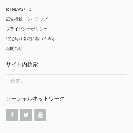
IoTNEWSとは
広告掲載・タイアップ
プライバシーポリシー
特定商取引法に基づく表示
お問合せ
サイト内検索
検
索:
ソーシャルネットワーク