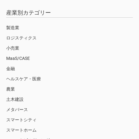
産業別カテゴリー
製造業
ロジスティクス
小売業
MaaS/CASE
金融
ヘルスケア・医療
農業
土木建設
メタバース
スマートシティ
スマートホーム