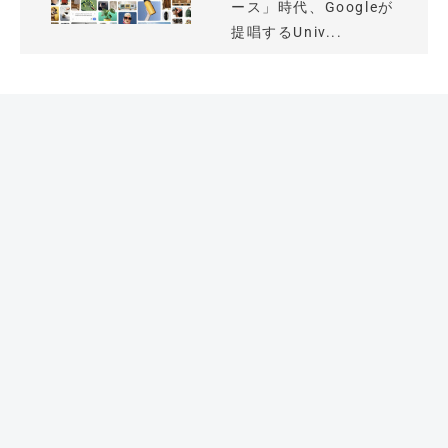
ース」時代、Googleが
提唱するUniv...