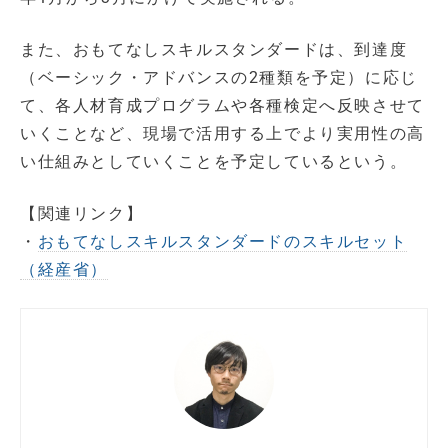
また、おもてなしスキルスタンダードは、到達度
（ベーシック・アドバンスの2種類を予定）に応じ
て、各人材育成プログラムや各種検定へ反映させて
いくことなど、現場で活用する上でより実用性の高
い仕組みとしていくことを予定しているという。
【関連リンク】
・
おもてなしスキルスタンダードのスキルセット
（経産省）