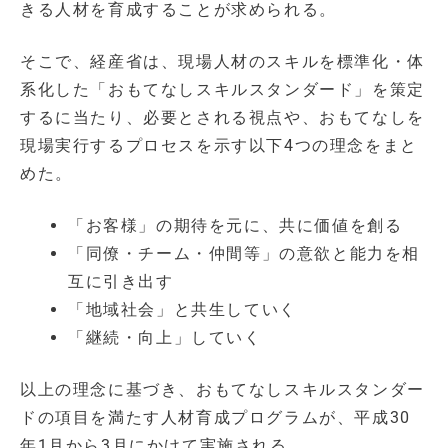
きる人材を育成することが求められる。
そこで、経産省は、現場人材のスキルを標準化・体
系化した「おもてなしスキルスタンダード」を策定
するに当たり、必要とされる視点や、おもてなしを
現場実行するプロセスを示す以下4つの理念をまと
めた。
「お客様」の期待を元に、共に価値を創る
「同僚・チーム・仲間等」の意欲と能力を相
互に引き出す
「地域社会」と共生していく
「継続・向上」していく
以上の理念に基づき、おもてなしスキルスタンダー
ドの項目を満たす人材育成プログラムが、平成30
年1月から3月にかけて実施される。