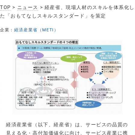
TOP
>
ニュース
> 経産省、現場人材のスキルを体系化し
た「おもてなしスキルスタンダード」を策定
企業：
経済産業省（METI）
経済産業省（以下、経産省）は、サービスの品質の
見える化・高付加価値化に向け、サービス産業に携