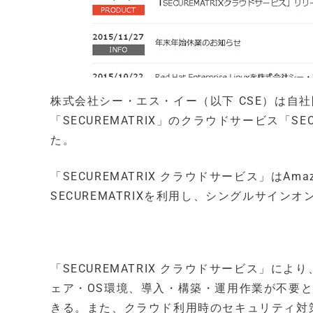
株式会社シー・エス・イー（以下 CSE）は自
「SECUREMATRIX」のクラウドサービス「SE
た。
「SECUREMATRIX クラウドサービス」はAmaz
SECUREMATRIXを利用し、シングルサイ
「SECUREMATRIX クラウドサービス」によ
ェア・OS環境、導入・構築・運用作業が不要とな
きる。また、クラウド利用時のセキュリティ対策と