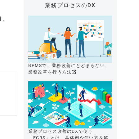
業務プロセスのDX
件。
BPMSで、業務改善にとどまらない、
業務改革を行う方法
業務プロセス改善のDXで使う
「ECRS」とは、具体例や使い方を解