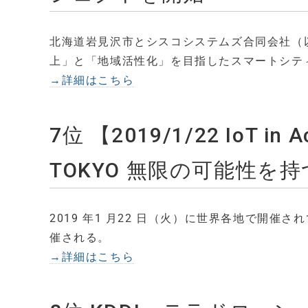
北海道岩見沢市とシスコシステムズ合同会社（以
上」と「地域活性化」を目指したスマートシテ
→詳細はこちら
7位 【2019/1/22 IoT in 
TOKYO 無限の可能性を持
2019 年1 月22 日（火）に世界各地で開催され
催される。
→詳細はこちら