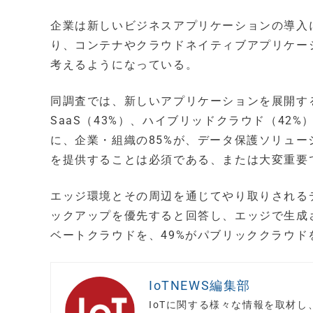
企業は新しいビジネスアプリケーションの導入
り、コンテナやクラウドネイティブアプリケーシ
考えるようになっている。
同調査では、新しいアプリケーションを展開す
SaaS（43%）、ハイブリッドクラウド（42
に、企業・組織の85%が、データ保護ソリュ
を提供することは必須である、または大変重要
エッジ環境とその周辺を通じてやり取りされる
ックアップを優先すると回答し、エッジで生成
ベートクラウドを、49%がパブリッククラウド
IoTNEWS編集部
IoTに関する様々な情報を取材