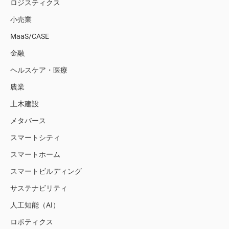
ロジスティクス
小売業
MaaS/CASE
金融
ヘルスケア・医療
農業
土木建設
メタバース
スマートシティ
スマートホーム
スマートビルディング
サステナビリティ
人工知能（AI）
ロボティクス