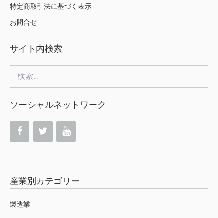
特定商取引法に基づく表示
お問合せ
サイト内検索
検
索:
ソーシャルネットワーク
産業別カテゴリー
製造業