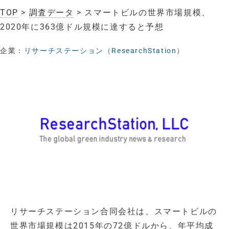
TOP
>
調査データ
> スマートビルの世界市場規模、
2020年に363億ドル規模に達すると予想
企業：
リサーチステーション（ResearchStation）
リサーチステーション合同会社は、スマートビルの
世界市場規模は2015年の72億ドルから、年平均成