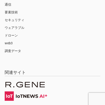
通信
要素技術
セキュリティ
ウェアラブル
ドローン
web3
調査データ
関連サイト