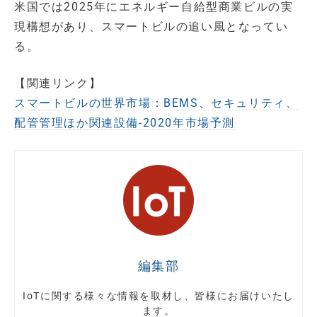
米国では2025年にエネルギー自給型商業ビルの実
現構想があり、スマートビルの追い風となってい
る。
【関連リンク】
スマートビルの世界市場：BEMS、セキュリティ、
配管管理ほか関連設備-2020年市場予測
編集部
IoTに関する様々な情報を取材し、皆様にお届けいたし
ます。