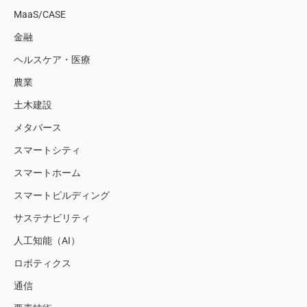
MaaS/CASE
金融
ヘルスケア・医療
農業
土木建設
メタバース
スマートシティ
スマートホーム
スマートビルディング
サステナビリティ
人工知能（AI）
ロボティクス
通信