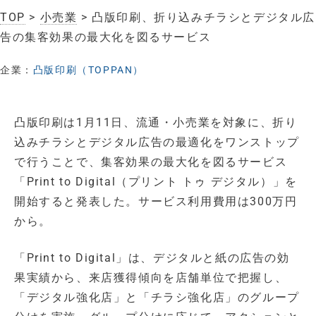
TOP
>
小売業
> 凸版印刷、折り込みチラシとデジタル広
告の集客効果の最大化を図るサービス
企業：
凸版印刷（TOPPAN）
凸版印刷は1月11日、流通・小売業を対象に、折り
込みチラシとデジタル広告の最適化をワンストップ
で行うことで、集客効果の最大化を図るサービス
「Print to Digital（プリント トゥ デジタル）」を
開始すると発表した。サービス利用費用は300万円
から。
「Print to Digital」は、デジタルと紙の広告の効
果実績から、来店獲得傾向を店舗単位で把握し、
「デジタル強化店」と「チラシ強化店」のグループ