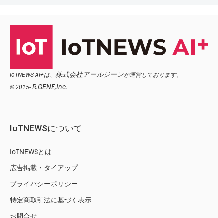
株式会社アールジーン
IoTNEWS AI+は、
が運営しております。
R.GENE,Inc.
© 2015-
IoTNEWSについて
IoTNEWSとは
広告掲載・タイアップ
プライバシーポリシー
特定商取引法に基づく表示
お問合せ