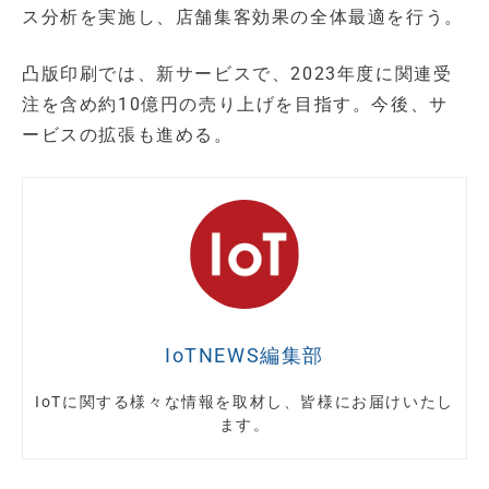
ス分析を実施し、店舗集客効果の全体最適を行う。
凸版印刷では、新サービスで、2023年度に関連受
注を含め約10億円の売り上げを目指す。今後、サ
ービスの拡張も進める。
IoTNEWS編集部
IoTに関する様々な情報を取材し、皆様にお届けいたし
ます。