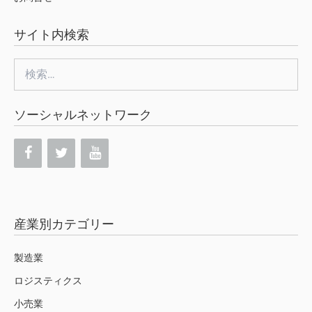
サイト内検索
検
索:
ソーシャルネットワーク
産業別カテゴリー
製造業
ロジスティクス
小売業