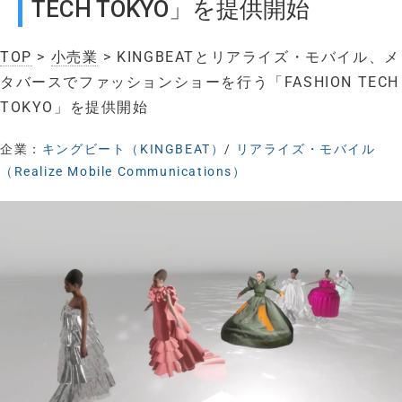
TECH TOKYO」を提供開始
TOP
>
小売業
> KINGBEATとリアライズ・モバイル、メ
タバースでファッションショーを行う「FASHION TECH
TOKYO」を提供開始
企業：
キングビート（KINGBEAT）
/
リアライズ・モバイル
（Realize Mobile Communications）