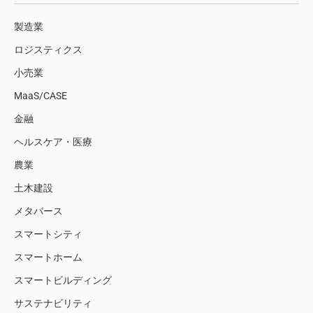
製造業
ロジスティクス
小売業
MaaS/CASE
金融
ヘルスケア・医療
農業
土木建設
メタバース
スマートシティ
スマートホーム
スマートビルディング
サステナビリティ