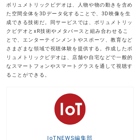
ボリュメトリックビデオは、人物や物の動きを含め
た空間全体を3Dデータ化することで、3D映像を生
成できる技術だ。同サービスでは、ボリュメトリッ
クビデオとxR技術やメタバースと組み合わせるこ
とで、エンターテインメントやスポーツ、教育など
さまざまな領域で視聴体験を提供する。作成したボ
リュメトリックビデオは、店舗や自宅などで一般的
なスマートフォンやスマートグラスを通して視聴す
ることができる。
IoTNEWS編集部