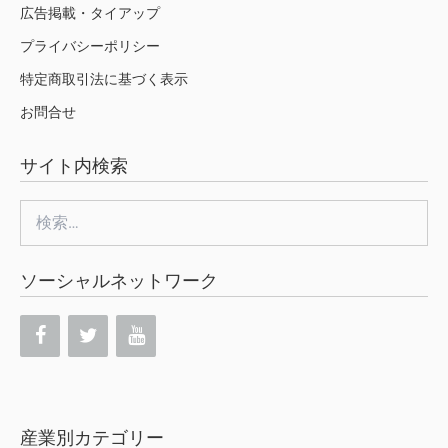
広告掲載・タイアップ
プライバシーポリシー
特定商取引法に基づく表示
お問合せ
サイト内検索
検
索:
ソーシャルネットワーク
産業別カテゴリー