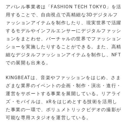
アパレル事業者は「FASHION TECH TOKYO」を活
用することで、自由視点で高精細な3Dデジタルフ
ァッションアイテムを制作したり、現実世界で活躍
するモデルやインフルエンサーにデジタルファッシ
ョンをまとわせ、バーチャルの世界でファッション
ショーを実施したりすることができる。また、高精
細なデジタルファッションアイテムを制作し、NFT
での展開も出来る。
KINGBEATは、音楽やファッションをはじめ、さま
ざまな業界のイベントの企画・制作・演出・進行・
運営をサポートする事業を展開している。リアライ
ズ・モバイルは、xRをはじめとする技術を活用し
た事業の一環で、ボリュメトリックビデオの撮影が
可能な専用スタジオを運営している。