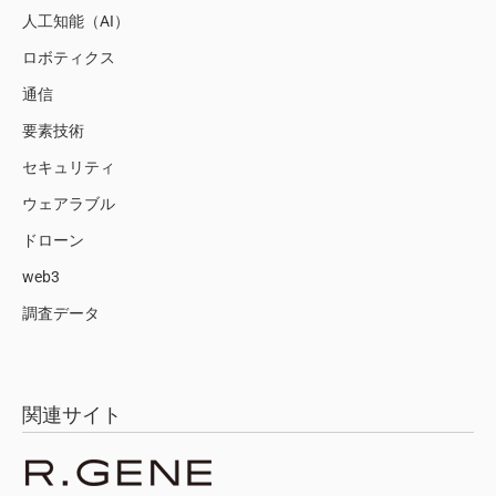
人工知能（AI）
ロボティクス
通信
要素技術
セキュリティ
ウェアラブル
ドローン
web3
調査データ
関連サイト