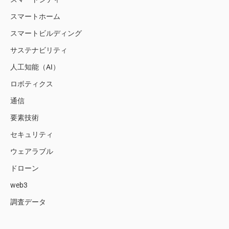
スマートホーム
スマートビルディング
サステナビリティ
人工知能（AI）
ロボティクス
通信
要素技術
セキュリティ
ウェアラブル
ドローン
web3
調査データ