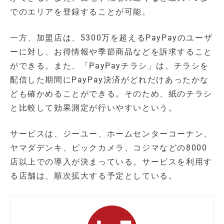
でのエリアを登録することが可能。
一方、加盟店は、5300万を超えるPayPayのユーザ
ーに対し、お得情報や季節商品などを訴求すること
ができる。また、「PayPayチラシ」は、チラシを
配信した期間にPayPay決済がどれだけあったかな
ども確かめることができる。そのため、紙のチラシ
と比較して効果測定が行いやすいという。
サービスは、ジーユー、ホームセンターコーナン、
ヤマダデンキ、ビックカメラ、コジマなどの8000
店以上での導入が決まっている。サービスを利用す
る店舗は、順次拡大する予定としている。