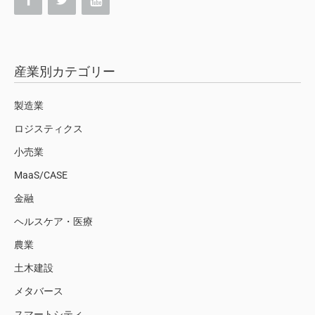
産業別カテゴリー
製造業
ロジスティクス
小売業
MaaS/CASE
金融
ヘルスケア・医療
農業
土木建設
メタバース
スマートシティ