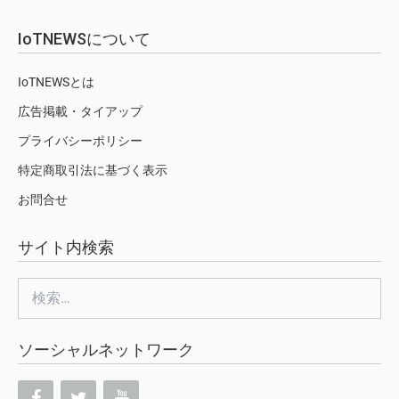
IoTNEWSについて
IoTNEWSとは
広告掲載・タイアップ
プライバシーポリシー
特定商取引法に基づく表示
お問合せ
サイト内検索
検
索:
ソーシャルネットワーク