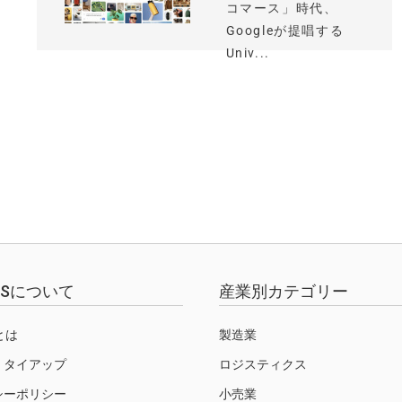
コマース」時代、
Googleが提唱する
Univ...
EWSについて
産業別カテゴリー
Sとは
製造業
・タイアップ
ロジスティクス
シーポリシー
小売業