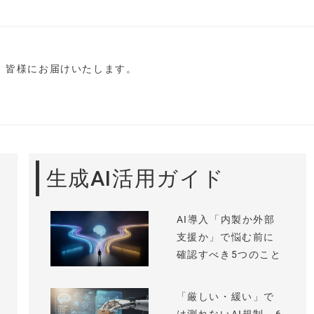
し、皆様にお届けいたします。
生成AI活用ガイド
AI導入「内製か外部
支援か」で悩む前に
確認すべき5つのこと
「厳しい・緩い」で