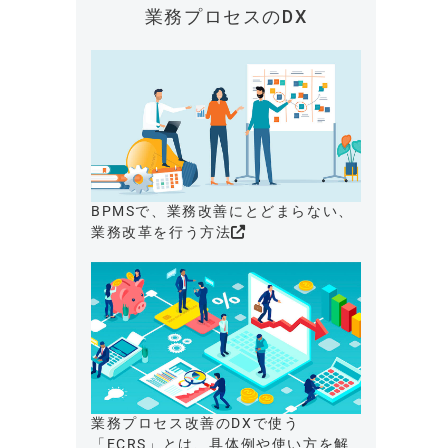
業務プロセスのDX
BPMSで、業務改善にとどまらない、
業務改革を行う方法
業務プロセス改善のDXで使う
「ECRS」とは、具体例や使い方を解