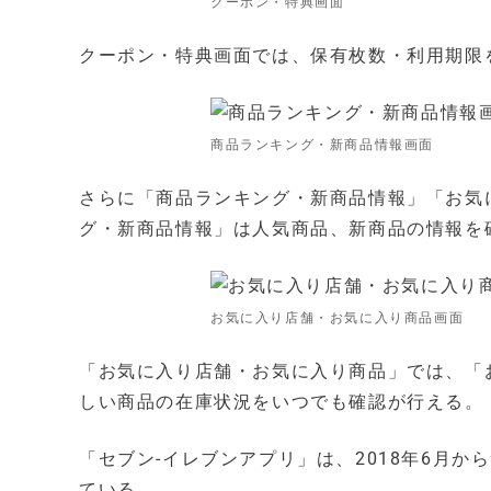
クーポン・特典画面
クーポン・特典画面では、保有枚数・利用期限
商品ランキング・新商品情報画面
さらに「商品ランキング・新商品情報」「お気
グ・新商品情報」は人気商品、新商品の情報を
お気に入り店舗・お気に入り商品画面
「お気に入り店舗・お気に入り商品」では、「
しい商品の在庫状況をいつでも確認が行える。
「セブン-イレブンアプリ」は、2018年6月から
ている。