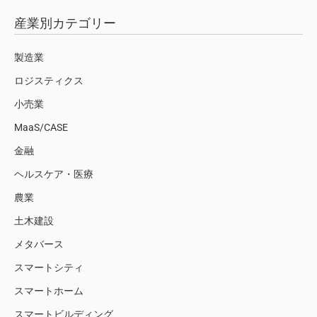
産業別カテゴリー
製造業
ロジスティクス
小売業
MaaS/CASE
金融
ヘルスケア・医療
農業
土木建設
メタバース
スマートシティ
スマートホーム
スマートビルディング