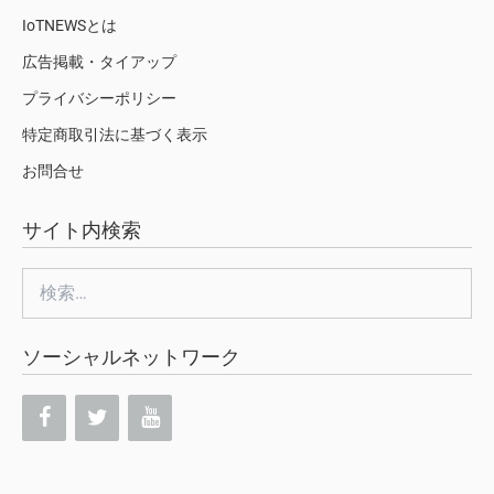
IoTNEWSとは
広告掲載・タイアップ
プライバシーポリシー
特定商取引法に基づく表示
お問合せ
サイト内検索
検
索:
ソーシャルネットワーク