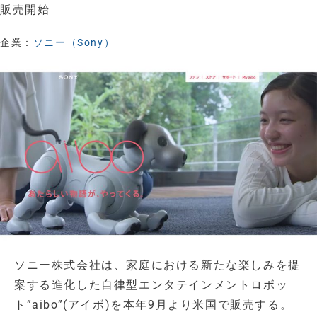
販売開始
企業：
ソニー（Sony）
ソニー株式会社は、家庭における新たな楽しみを提
案する進化した自律型エンタテインメントロボッ
ト”aibo”(アイボ)を本年9月より米国で販売する。