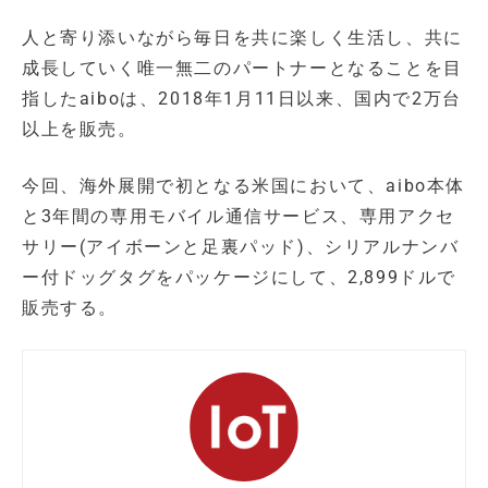
人と寄り添いながら毎日を共に楽しく生活し、共に
成長していく唯一無二のパートナーとなることを目
指したaiboは、2018年1月11日以来、国内で2万台
以上を販売。
今回、海外展開で初となる米国において、aibo本体
と3年間の専用モバイル通信サービス、専用アクセ
サリー(アイボーンと足裏パッド)、シリアルナンバ
ー付ドッグタグをパッケージにして、2,899ドルで
販売する。