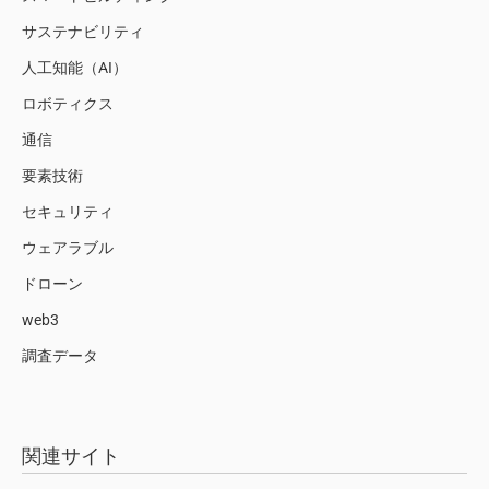
サステナビリティ
人工知能（AI）
ロボティクス
通信
要素技術
セキュリティ
ウェアラブル
ドローン
web3
調査データ
関連サイト