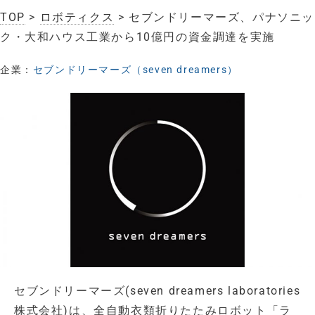
TOP
>
ロボティクス
> セブンドリーマーズ、パナソニッ
ク・大和ハウス工業から10億円の資金調達を実施
企業：
セブンドリーマーズ（seven dreamers）
セブンドリーマーズ(seven dreamers laboratories
株式会社)は、全自動衣類折りたたみロボット「ラ