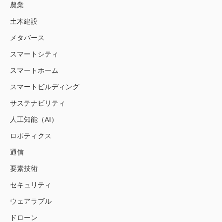
農業
土木建設
メタバース
スマートシティ
スマートホーム
スマートビルディング
サステナビリティ
人工知能（AI）
ロボティクス
通信
要素技術
セキュリティ
ウェアラブル
ドローン