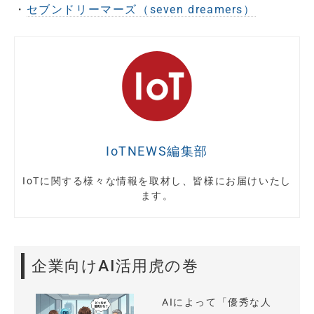
・
セブンドリーマーズ（seven dreamers）
IoTNEWS編集部
IoTに関する様々な情報を取材し、皆様にお届けいたし
ます。
企業向けAI活用虎の巻
AIによって「優秀な人