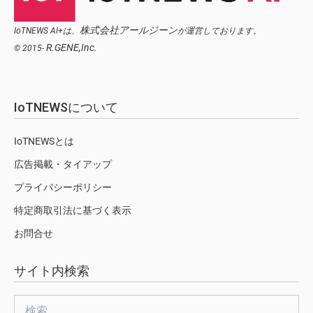
株式会社アールジーン
IoTNEWS AI+は、
が運営しております。
R.GENE,Inc.
© 2015-
IoTNEWSについて
IoTNEWSとは
広告掲載・タイアップ
プライバシーポリシー
特定商取引法に基づく表示
お問合せ
サイト内検索
検