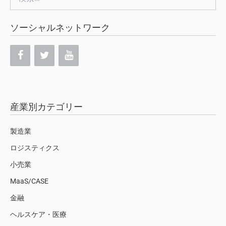
索:
ソーシャルネットワーク
産業別カテゴリー
製造業
ロジスティクス
小売業
MaaS/CASE
金融
ヘルスケア・医療