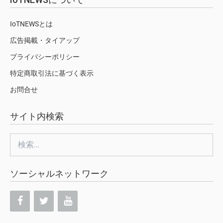
IoTNEWSとは
広告掲載・タイアップ
プライバシーポリシー
特定商取引法に基づく表示
お問合せ
サイト内検索
検
索:
ソーシャルネットワーク