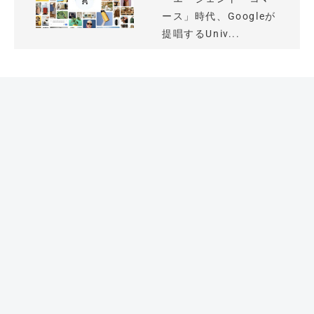
ース」時代、Googleが
提唱するUniv...