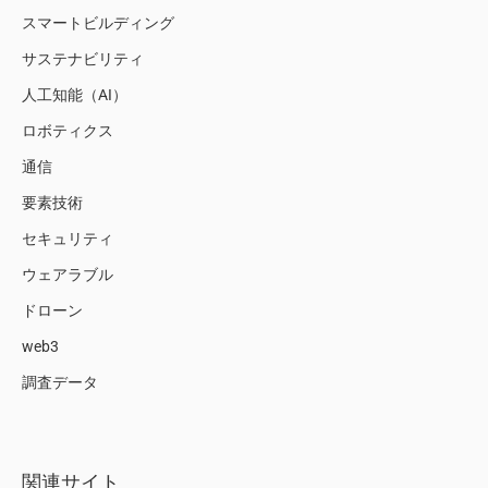
スマートビルディング
サステナビリティ
人工知能（AI）
ロボティクス
通信
要素技術
セキュリティ
ウェアラブル
ドローン
web3
調査データ
関連サイト