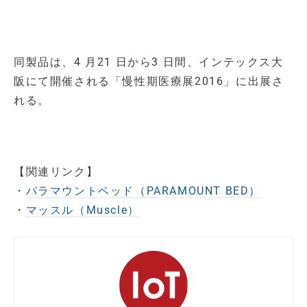
同製品は、4 月21 日から3 日間、インテックス大
阪にて開催される「慢性期医療展2016」に出展さ
れる。
【関連リンク】
・
パラマウントベッド（PARAMOUNT BED）
・
マッスル（Muscle）