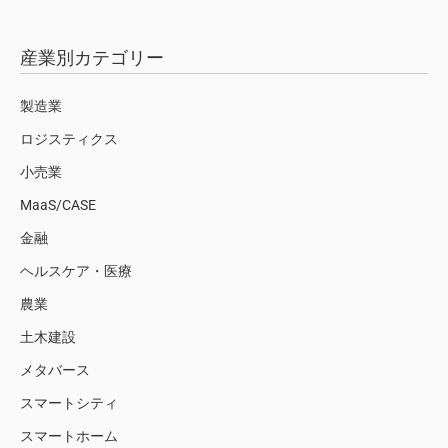
産業別カテゴリー
製造業
ロジスティクス
小売業
MaaS/CASE
金融
ヘルスケア・医療
農業
土木建設
メタバース
スマートシティ
スマートホーム