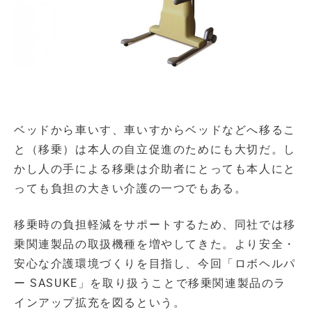
ベッドから車いす、車いすからベッドなどへ移るこ
と（移乗）は本人の自立促進のためにも大切だ。し
かし人の手による移乗は介助者にとっても本人にと
っても負担の大きい介護の一つでもある。
移乗時の負担軽減をサポートするため、同社では移
乗関連製品の取扱機種を増やしてきた。より安全・
安心な介護環境づくりを目指し、今回「ロボヘルパ
ー SASUKE」を取り扱うことで移乗関連製品のラ
インアップ拡充を図るという。