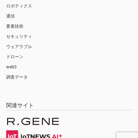
ロボティクス
通信
要素技術
セキュリティ
ウェアラブル
ドローン
web3
調査データ
関連サイト