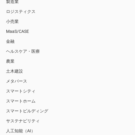
製造業
ロジスティクス
小売業
MaaS/CASE
金融
ヘルスケア・医療
農業
土木建設
メタバース
スマートシティ
スマートホーム
スマートビルディング
サステナビリティ
人工知能（AI）