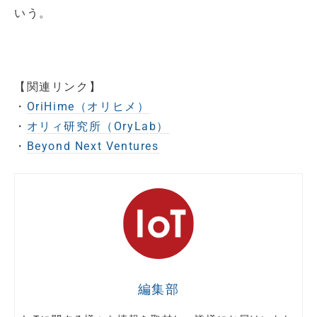
いう。
【関連リンク】
・
OriHime（オリヒメ）
・
オリィ研究所（OryLab）
・
Beyond Next Ventures
編集部