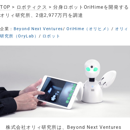
TOP
>
ロボティクス
> 分身ロボットOriHimeを開発する
オリィ研究所、2億2,977万円を調達
企業：
Beyond Next Ventures
/
OriHime（オリヒメ）
/
オリィ
研究所（OryLab）
/
ロボット
株式会社オリィ研究所は、Beyond Next Ventures