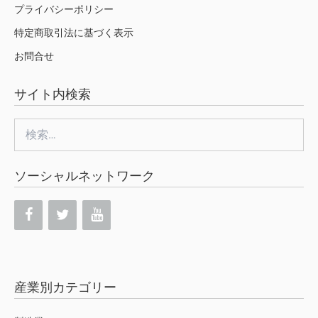
プライバシーポリシー
特定商取引法に基づく表示
お問合せ
サイト内検索
検
索:
ソーシャルネットワーク
産業別カテゴリー