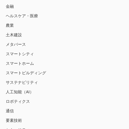
金融
ヘルスケア・医療
農業
土木建設
メタバース
スマートシティ
スマートホーム
スマートビルディング
サステナビリティ
人工知能（AI）
ロボティクス
通信
要素技術