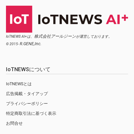
株式会社アールジーン
IoTNEWS AI+は、
が運営しております。
R.GENE,Inc.
© 2015-
IoTNEWSについて
IoTNEWSとは
広告掲載・タイアップ
プライバシーポリシー
特定商取引法に基づく表示
お問合せ