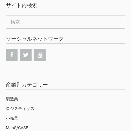
サイト内検索
検
索:
ソーシャルネットワーク
産業別カテゴリー
製造業
ロジスティクス
小売業
MaaS/CASE