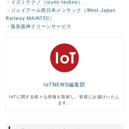
・
イズミテクノ（izumi techno）
・
ジェイアール西日本メンテック（West Japan
Railway MAINTEC）
・
阪急阪神クリーンサービス
IoTNEWS編集部
IoTに関する様々な情報を取材し、皆様にお届けいたし
ます。