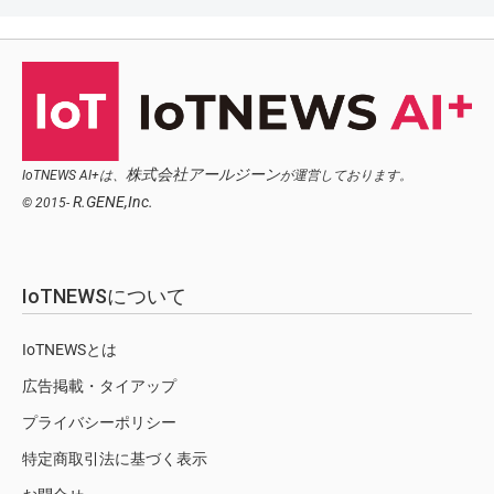
株式会社アールジーン
IoTNEWS AI+は、
が運営しております。
R.GENE,Inc.
© 2015-
IoTNEWSについて
IoTNEWSとは
広告掲載・タイアップ
プライバシーポリシー
特定商取引法に基づく表示