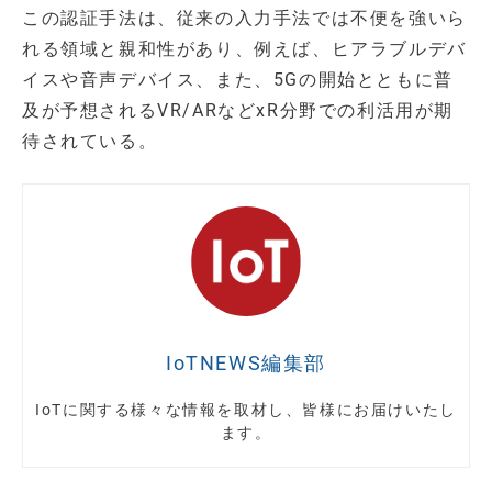
この認証手法は、従来の入力手法では不便を強いら
れる領域と親和性があり、例えば、ヒアラブルデバ
イスや音声デバイス、また、5Gの開始とともに普
及が予想されるVR/ARなどxR分野での利活用が期
待されている。
IoTNEWS編集部
IoTに関する様々な情報を取材し、皆様にお届けいたし
ます。