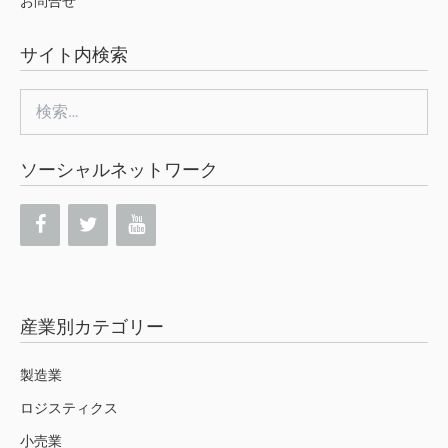
お問合せ
サイト内検索
検
索:
ソーシャルネットワーク
産業別カテゴリー
製造業
ロジスティクス
小売業