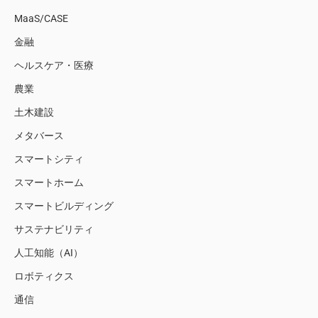
MaaS/CASE
金融
ヘルスケア・医療
農業
土木建設
メタバース
スマートシティ
スマートホーム
スマートビルディング
サステナビリティ
人工知能（AI）
ロボティクス
通信