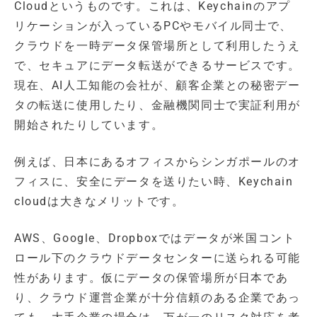
Cloudというものです。これは、Keychainのアプ
リケーションが入っているPCやモバイル同士で、
クラウドを一時データ保管場所として利用したうえ
で、セキュアにデータ転送ができるサービスです。
現在、AI人工知能の会社が、顧客企業との秘密デー
タの転送に使用したり、金融機関同士で実証利用が
開始されたりしています。
例えば、日本にあるオフィスからシンガポールのオ
フィスに、安全にデータを送りたい時、Keychain
cloudは大きなメリットです。
AWS、Google、Dropboxではデータが米国コント
ロール下のクラウドデータセンターに送られる可能
性があります。仮にデータの保管場所が日本であ
り、クラウド運営企業が十分信頼のある企業であっ