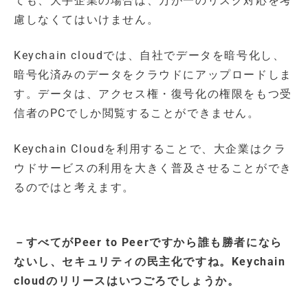
ても、大手企業の場合は、万が一のリスク対応を考
慮しなくてはいけません。
Keychain cloudでは、自社でデータを暗号化し、
暗号化済みのデータをクラウドにアップロードしま
す。データは、アクセス権・復号化の権限をもつ受
信者のPCでしか閲覧することができません。
Keychain Cloudを利用することで、大企業はクラ
ウドサービスの利用を大きく普及させることができ
るのではと考えます。
－すべてがPeer to Peerですから誰も勝者になら
ないし、セキュリティの民主化ですね。Keychain
cloudのリリースはいつごろでしょうか。