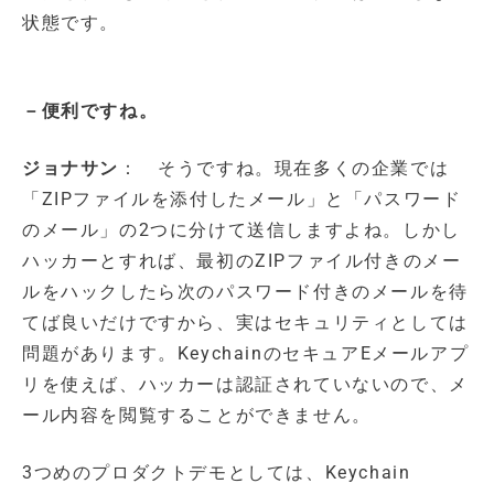
状態です。
－便利ですね。
ジョナサン
： そうですね。現在多くの企業では
「ZIPファイルを添付したメール」と「パスワード
のメール」の2つに分けて送信しますよね。しかし
ハッカーとすれば、最初のZIPファイル付きのメー
ルをハックしたら次のパスワード付きのメールを待
てば良いだけですから、実はセキュリティとしては
問題があります。KeychainのセキュアEメールアプ
リを使えば、ハッカーは認証されていないので、メ
ール内容を閲覧することができません。
3つめのプロダクトデモとしては、Keychain