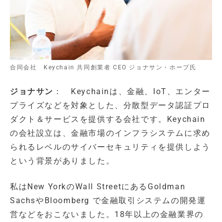
合同会社 Keychain 共同創業者 CEO ジョナサン・ホープ氏
ジョナサン
： Keychainは、金融、IoT、エンター
プライズなどを対象とした、分散型データ認証プロ
ダクト＆サービスを提供する会社です。Keychain
の会社設立は、金融市場のインフラシステムに求め
られるレベルのサイバーセキュリティを提供しよう
という背景がありました。
私はNew YorkのWall StreetにあるGoldman
SachsやBloomberg で金融取引システムの開発運
営などをおこないました。18年以上の金融業界の