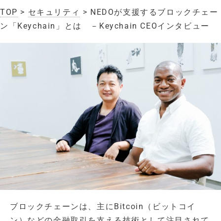
TOP
>
セキュリティ
> NEDOが支援するブロックチェー
ン「Keychain」とは －Keychain CEOインタビュー
ブロックチェーンは、主にBitcoin（ビットコイ
ン）などの金融取引を支える技術として注目されて