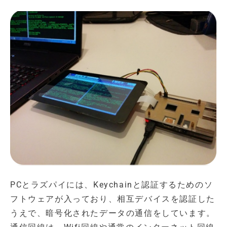
PCとラズパイには、Keychainと認証するためのソ
フトウェアが入っており、相互デバイスを認証した
うえで、暗号化されたデータの通信をしています。