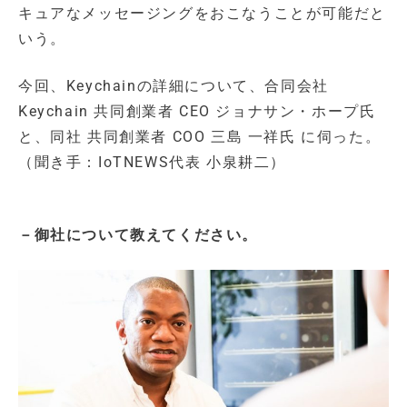
キュアなメッセージングをおこなうことが可能だと
いう。
今回、Keychainの詳細について、合同会社
Keychain 共同創業者 CEO ジョナサン・ホープ氏
と、同社 共同創業者 COO 三島 一祥氏 に伺った。
（聞き手：IoTNEWS代表 小泉耕二）
－御社について教えてください。