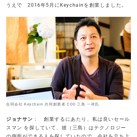
うえで 2016年5月にKeychainを創業しました。
合同会社 Keychain 共同創業者 COO 三島 一祥氏
ジョナサン
： 創業するにあたり、私は良いセール
スマン を探していて、彼（三島）はテクノロジー
の側面ができる人を探していたので、会社を立ち上