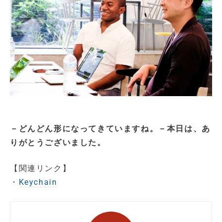
－どんどん形になってきていますね。－本日は、あ
りがとうございました。
【関連リンク】
・
Keychain