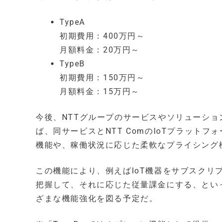
TypeA
初期費用：400万円～
月額料金：20万円～
TypeB
初期費用：150万円～
月額料金：15万円～
今後、NTTグループのサービスやソリューシ
ば、同サービスとNTT ComのIoTプラットフォ
機能や、稼働状況に応じた柔軟なプライシング
この機能により、例えばIoT機器をサブスク
把握して、それに応じた従量課金にする、とい
ざまな機能強化を図る予定だ。