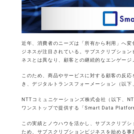
近年、消費者のニーズは「所有から利用」へ変
ジネスが注目されている。サブスクリプション
ネスとは異なり、顧客との継続的なエンゲージ
このため、商品やサービスに対する顧客の反応
き、デジタルトランスフォーメーション（以下
NTTコミュニケーションズ株式会社（以下、NT
ワンストップで提供する「Smart Data Pl
この実績とノウハウを活かし、サブスクリプシ
ため、サブスクリプションビジネスを始める事