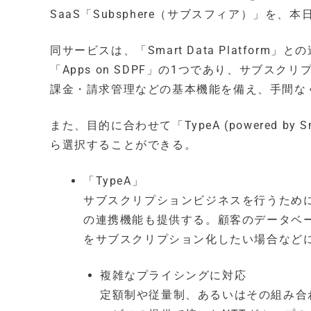
SaaS「Subsphere（サブスフィア）」を、
同サービスは、「Smart Data Platfo
「Apps on SDPF」の1つであり、サブ
課金・請求管理などの基本機能を備え、手間な
また、目的に合わせて「TypeA (powered by Sma
ら選択することができる。
「TypeA」
サブスクリプションビジネスを行うため
の連携機能も提供する。顧客のデータベ
をサブスクリプション化したい場合など
複雑なプライシングに対応
定額制や従量制、あるいはその組み合