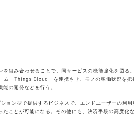
ョンを組み合わせることで、同サービスの機能強化を図る
ーム「Things Cloud」を連携させ、モノの稼働状況を
機能の開発などを行う。
リプション型で提供するビジネスで、エンドユーザーの利用
ったことが可能になる。その他にも、決済手段の高度化