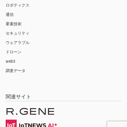
ロボティクス
通信
要素技術
セキュリティ
ウェアラブル
ドローン
web3
調査データ
関連サイト