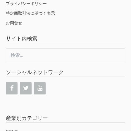
プライバシーポリシー
特定商取引法に基づく表示
お問合せ
サイト内検索
検
索:
ソーシャルネットワーク
産業別カテゴリー