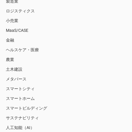
製造業
ロジスティクス
小売業
MaaS/CASE
金融
ヘルスケア・医療
農業
土木建設
メタバース
スマートシティ
スマートホーム
スマートビルディング
サステナビリティ
人工知能（AI）