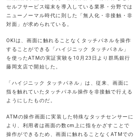
セルフサービス端末を導入している業界・分野では
ニューノーマル時代に則した「無人化・非接触・非
対面」が求められている。
OKIは、画面に触れることなくタッチパネルを操作
することができる「ハイジニック タッチパネル」
を使ったATMの実証実験を10月23日より群馬銀行
藤岡支店で開始した。
「ハイジニック タッチパネル」は、従来、画面に
指を触れていたタッチパネル操作を非接触で行える
ようにしたものだ。
ATMの操作画面に実装した特殊なタッチセンサーに
より、利用者は画面の数cm上に指をかざすことで
操作ができるため、画面に触れることなくATMでの