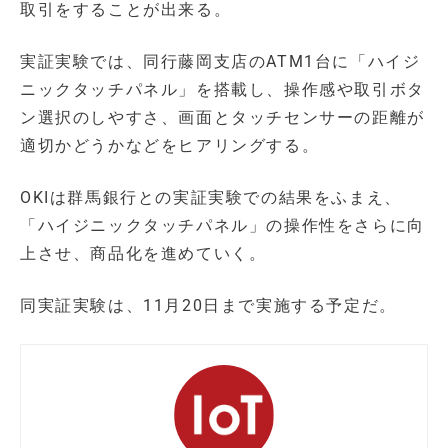
取引をすることが出来る。
実証実験では、同行藤岡支店のATM1台に「ハイジ
ニックタッチパネル」を搭載し、操作感や取引ボタ
ン選択のしやすさ、画面とタッチセンサーの距離が
適切かどうかなどをヒアリングする。
OKIは群馬銀行との実証実験での結果をふまえ、
「ハイジニックタッチパネル」の操作性をさらに向
上させ、商品化を進めていく。
同実証実験は、11月20日まで実施する予定だ。