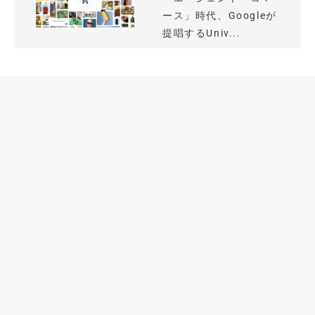
ース」時代、Googleが
提唱するUniv...