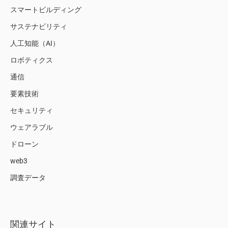
スマートビルディング
サステナビリティ
人工知能（AI）
ロボティクス
通信
要素技術
セキュリティ
ウェアラブル
ドローン
web3
調査データ
関連サイト