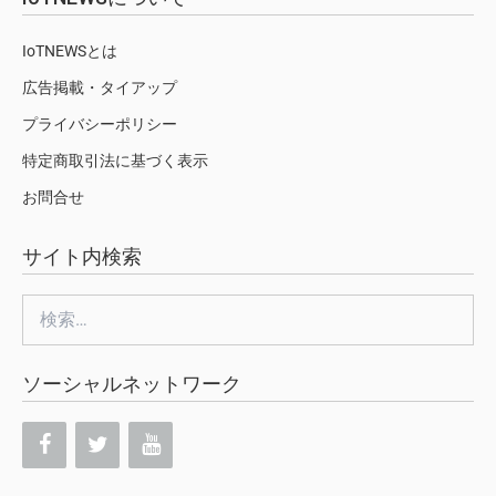
IoTNEWSとは
広告掲載・タイアップ
プライバシーポリシー
特定商取引法に基づく表示
お問合せ
サイト内検索
検
索:
ソーシャルネットワーク