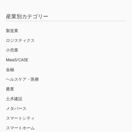
産業別カテゴリー
製造業
ロジスティクス
小売業
MaaS/CASE
金融
ヘルスケア・医療
農業
土木建設
メタバース
スマートシティ
スマートホーム