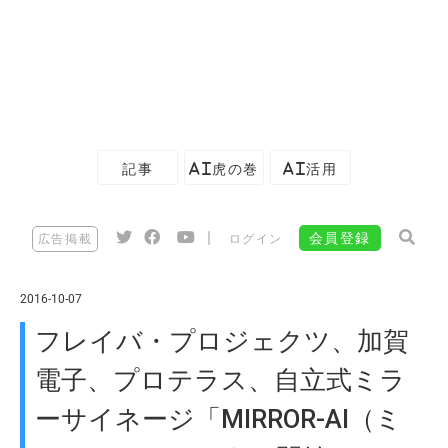
記事
AI虎の巻
AI活用
|
会員登録
広告掲載
ログイン
2016-10-07
フレイバ・プロジェクツ、加賀
電子、プロテラス、自立式ミラ
ーサイネージ「MIRROR-AI（ミ