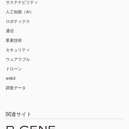
サステナビリティ
人工知能（AI）
ロボティクス
通信
要素技術
セキュリティ
ウェアラブル
ドローン
web3
調査データ
関連サイト