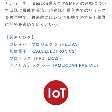
という。尚、iBeacon導入でのSMPとの連動につい
ては既に機能拡張済、現在既存導入先でのリリース
を検討中で、将来的にはレンタル機での実装も視野
に開発を進めていくという。
【関連リンク】
・
フレイバ・プロジェクツ（FLEIVA）
・
加賀電子（KAGA ELECTRONICS）
・
プロテラス（PROTERAS）
・
アメリカンラグ シー（AMERICAN RAG CIE）