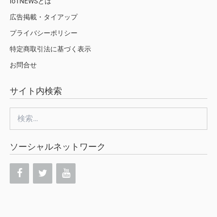
IoTNEWSとは
広告掲載・タイアップ
プライバシーポリシー
特定商取引法に基づく表示
お問合せ
サイト内検索
検
索:
ソーシャルネットワーク