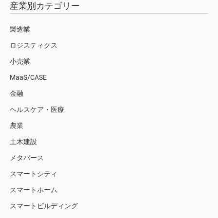
産業別カテゴリー
製造業
ロジスティクス
小売業
MaaS/CASE
金融
ヘルスケア・医療
農業
土木建設
メタバース
スマートシティ
スマートホーム
スマートビルディング