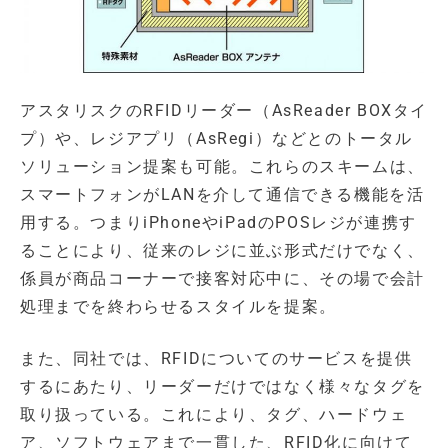
アスタリスクのRFIDリーダー（AsReader BOXタイ
プ）や、レジアプリ（AsRegi）などとのトータル
ソリューション提案も可能。これらのスキームは、
スマートフォンがLANを介して通信できる機能を活
用する。つまりiPhoneやiPadのPOSレジが連携す
ることにより、従来のレジに並ぶ形式だけでなく、
係員が商品コーナーで接客対応中に、その場で会計
処理までを終わらせるスタイルを提案。
また、同社では、RFIDについてのサービスを提供
するにあたり、リーダーだけではなく様々なタグを
取り扱っている。これにより、タグ、ハードウェ
ア、ソフトウェアまで一貫した、RFID化に向けて