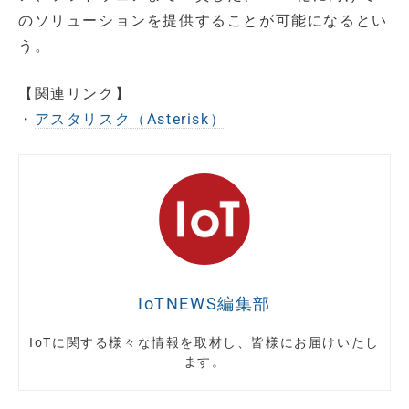
のソリューションを提供することが可能になるとい
う。
【関連リンク】
・
アスタリスク（Asterisk）
IoTNEWS編集部
IoTに関する様々な情報を取材し、皆様にお届けいたし
ます。