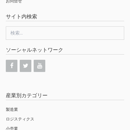
お問合せ
サイト内検索
検
索:
ソーシャルネットワーク
産業別カテゴリー
製造業
ロジスティクス
小売業