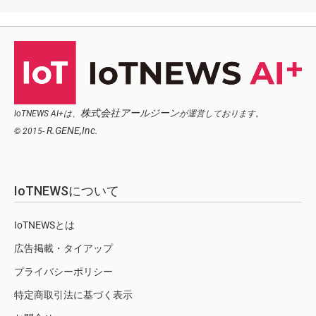
株式会社アールジーン
IoTNEWS AI+は、
が運営しております。
R.GENE,Inc.
© 2015-
IoTNEWSについて
IoTNEWSとは
広告掲載・タイアップ
プライバシーポリシー
特定商取引法に基づく表示