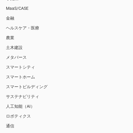
MaaS/CASE
金融
ヘルスケア・医療
農業
土木建設
メタバース
スマートシティ
スマートホーム
スマートビルディング
サステナビリティ
人工知能（AI）
ロボティクス
通信