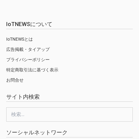
IoTNEWSについて
IoTNEWSとは
広告掲載・タイアップ
プライバシーポリシー
特定商取引法に基づく表示
お問合せ
サイト内検索
検
索:
ソーシャルネットワーク