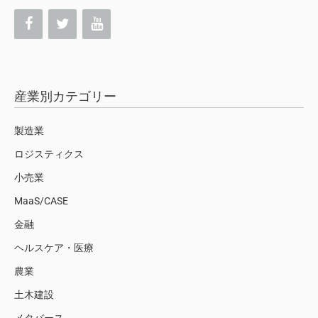
産業別カテゴリー
製造業
ロジスティクス
小売業
MaaS/CASE
金融
ヘルスケア・医療
農業
土木建設