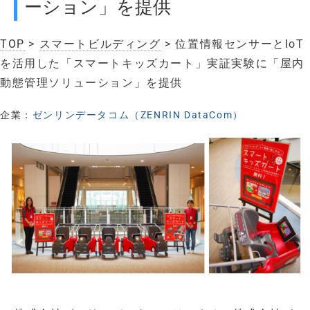
ーション」を提供
TOP
>
スマートビルディング
> 位置情報センサーとIoT
を活用した「スマートキッズカート」実証実験に「屋内
動態管理ソリューション」を提供
企業：
ゼンリンデータコム（ZENRIN DataCom）