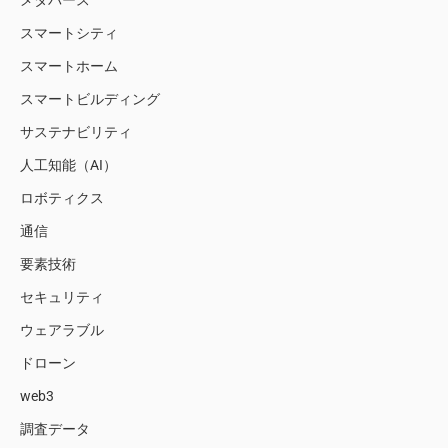
メタバース
スマートシティ
スマートホーム
スマートビルディング
サステナビリティ
人工知能（AI）
ロボティクス
通信
要素技術
セキュリティ
ウェアラブル
ドローン
web3
調査データ