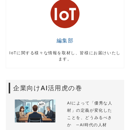
編集部
IoTに関する様々な情報を取材し、皆様にお届けいたし
ます。
企業向けAI活用虎の巻
AIによって「優秀な人
材」の定義が変化した
ことを、どうみるべき
か —AI時代の人材