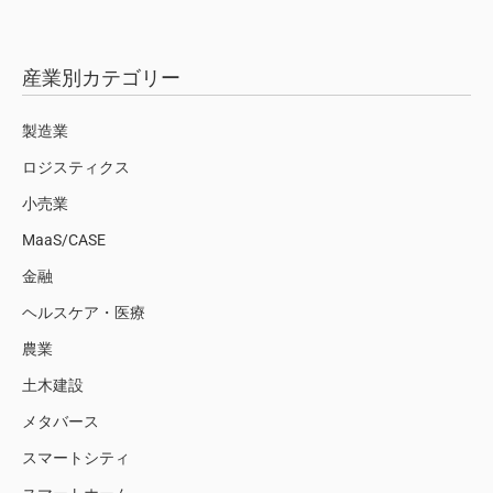
産業別カテゴリー
製造業
ロジスティクス
小売業
MaaS/CASE
金融
ヘルスケア・医療
農業
土木建設
メタバース
スマートシティ