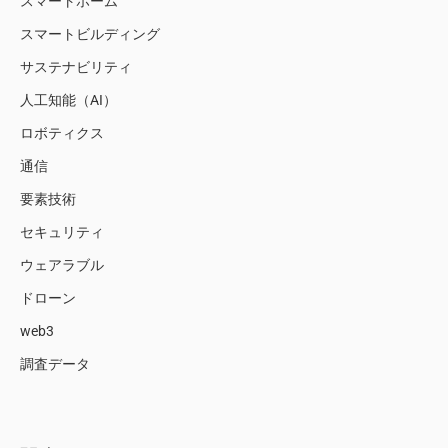
スマートホーム
スマートビルディング
サステナビリティ
人工知能（AI）
ロボティクス
通信
要素技術
セキュリティ
ウェアラブル
ドローン
web3
調査データ