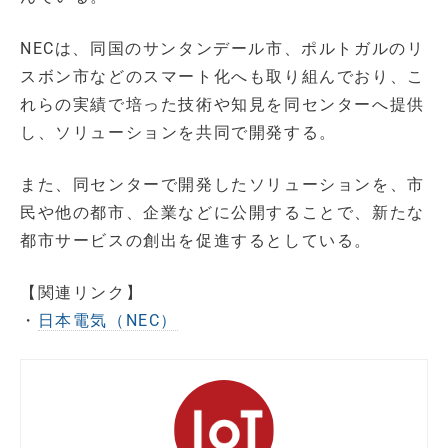
NECは、同国のサンタンデール市、ポルトガルのリ
スボン市などのスマート化へも取り組んでおり、こ
れらの実績で培った技術や知見を同センターへ提供
し、ソリューションを共同で開発する。
また、同センターで開発したソリューションを、市
民や他の都市、企業などに公開することで、新たな
都市サービスの創出を促進するとしている。
【関連リンク】
・
日本電気（NEC）