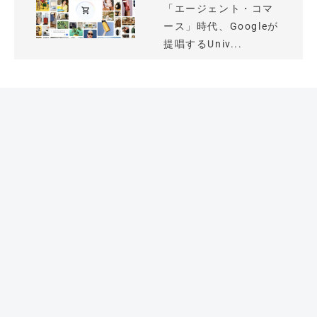
「エージェント・コマ
ース」時代、Googleが
提唱するUniv...