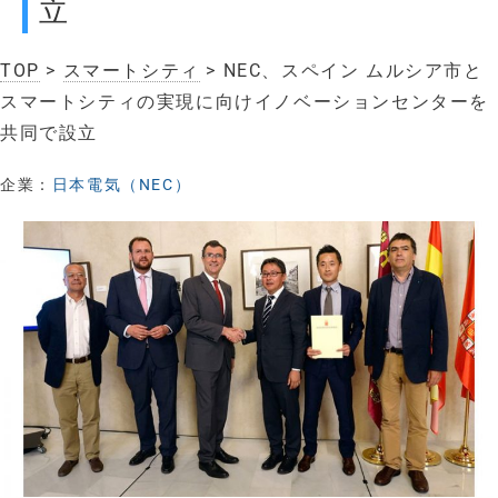
立
TOP
>
スマートシティ
> NEC、スペイン ムルシア市と
スマートシティの実現に向けイノベーションセンターを
共同で設立
企業：
日本電気（NEC）