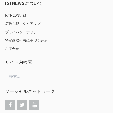
IoTNEWSについて
IoTNEWSとは
広告掲載・タイアップ
プライバシーポリシー
特定商取引法に基づく表示
お問合せ
サイト内検索
検
索:
ソーシャルネットワーク