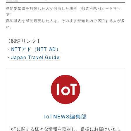
昼間愛知県を観光した人が宿泊した場所（都道府県別ヒートマッ
プ）
愛知県内を昼間観光した人は、そのまま愛知県内で宿泊する人が多
い。
【関連リンク】
・
NTTアド（NTT AD）
・
Japan Travel Guide
IoTNEWS編集部
IoTに関する様々な情報を取材し、皆様にお届けいたし