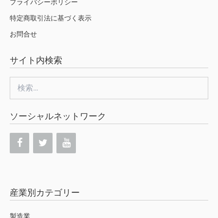
プライバシーポリシー
特定商取引法に基づく表示
お問合せ
サイト内検索
検
索:
ソーシャルネットワーク
産業別カテゴリー
製造業