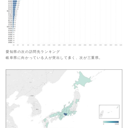
愛知県の次の訪問先ランキング
岐阜県に向かっている人が突出して多く、次が三重県。