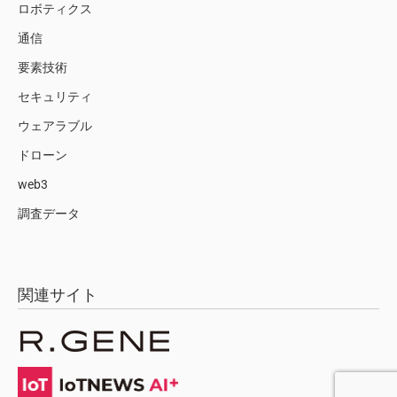
ロボティクス
通信
要素技術
セキュリティ
ウェアラブル
ドローン
web3
調査データ
関連サイト