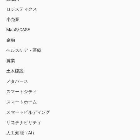
ロジスティクス
小売業
MaaS/CASE
金融
ヘルスケア・医療
農業
土木建設
メタバース
スマートシティ
スマートホーム
スマートビルディング
サステナビリティ
人工知能（AI）