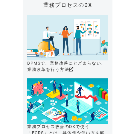
業務プロセスのDX
BPMSで、業務改善にとどまらない、
業務改革を行う方法
業務プロセス改善のDXで使う
「ECRS」とは、具体例や使い方を解