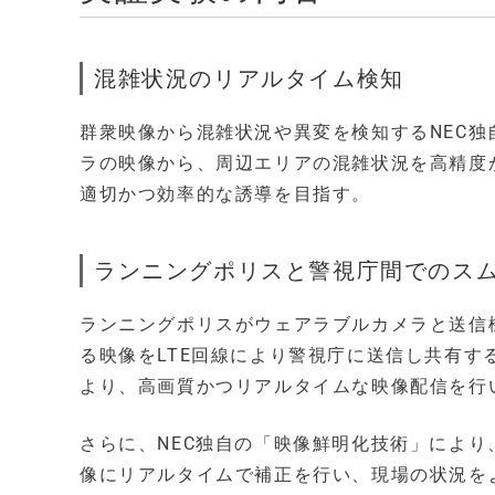
混雑状況のリアルタイム検知
群衆映像から混雑状況や異変を検知するNEC
ラの映像から、周辺エリアの混雑状況を高精度
適切かつ効率的な誘導を目指す。
ランニングポリスと警視庁間でのス
ランニングポリスがウェアラブルカメラと送信
る映像をLTE回線により警視庁に送信し共有す
より、高画質かつリアルタイムな映像配信を行
さらに、NEC独自の「映像鮮明化技術」によ
像にリアルタイムで補正を行い、現場の状況を