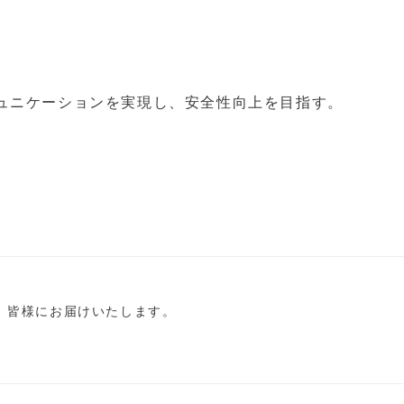
ュニケーションを実現し、安全性向上を目指す。
し、皆様にお届けいたします。