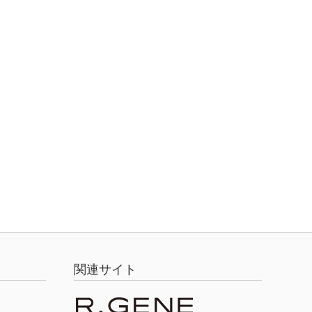
関連サイト