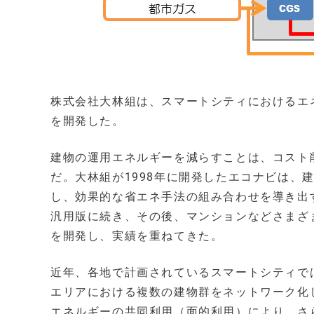
株式会社大林組は、スマートシティにおけるエ
を開発した。
建物の運用エネルギーを減らすことは、コスト
だ。大林組が1998年に開発したエコナビは、
し、効果的な省エネ手法の組み合わせを導き出
汎用版に続き、その後、マンションなどさまざ
を開発し、実績を重ねてきた。
近年、各地で計画されているスマートシティで
エリアにおける複数の建物群をネットワーク化
エネルギーの共同利用（面的利用）により、さ