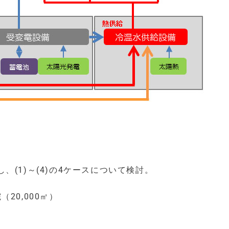
(1)～(4)の4ケースについて検討。
（20,000㎡）