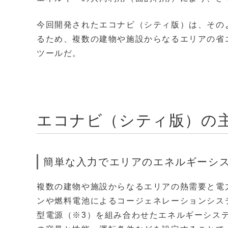
今回開発されたエコナビ（シティ版）は、その
るため、複数の建物や施設からなるエリアの省
ツールだ。
エコナビ（シティ版）の
簡単な入力でエリアのエネルギーシ
複数の建物や施設からなるエリアの熱需要と電
ンや燃料電池によるコージェネレーションシス
型電源（※3）を組み合わせたエネルギーシス