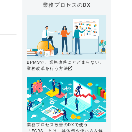
業務プロセスのDX
BPMSで、業務改善にとどまらない、
業務改革を行う方法
業務プロセス改善のDXで使う
「ECRS」とは、具体例や使い方を解