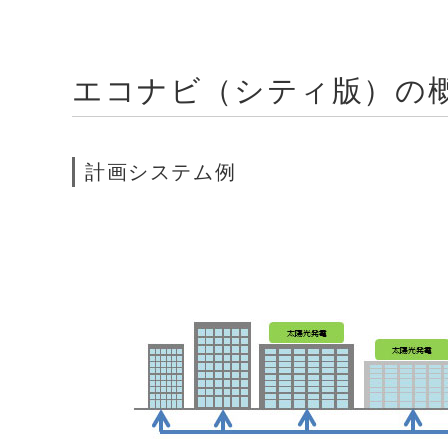
エコナビ（シティ版）の
計画システム例