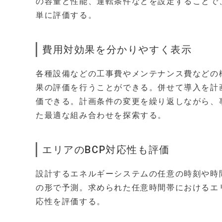
の容量と性能、運転条件などを設定することで
単に評価する。
費用対効果を分かりやすく表示
各種設備などの工事費やメンテナンス費などの
果の評価を行うことができる。併せて導入を計
価できる。計画条件の変更を繰り返しながら、
た最適な組み合わせを探索する。
エリアのBCP対応性も評価
設計するエネルギーシステムの任意の時刻や時
の形で予測。求められた任意時間帯におけるエ
応性を評価する。