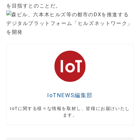
を目指すとのことだ。
IoTNEWS編集部
IoTに関する様々な情報を取材し、皆様にお届けいたし
ます。