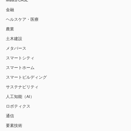
MaaS/CASE
金融
ヘルスケア・医療
農業
土木建設
メタバース
スマートシティ
スマートホーム
スマートビルディング
サステナビリティ
人工知能（AI）
ロボティクス
通信
要素技術