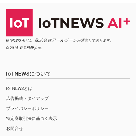
株式会社アールジーン
IoTNEWS AI+は、
が運営しております。
R.GENE,Inc.
© 2015-
IoTNEWSについて
IoTNEWSとは
広告掲載・タイアップ
プライバシーポリシー
特定商取引法に基づく表示
お問合せ