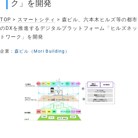
ク」を開発
TOP
>
スマートシティ
> 森ビル、六本木ヒルズ等の都市
のDXを推進するデジタルプラットフォーム「ヒルズネッ
トワーク」を開発
企業：
森ビル（Mori Building）