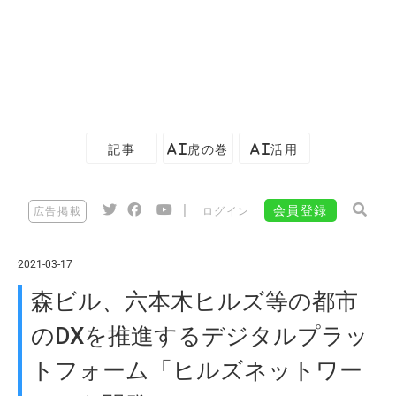
記事
AI虎の巻
AI活用
|
会員登録
広告掲載
ログイン
2021-03-17
森ビル、六本木ヒルズ等の都市
のDXを推進するデジタルプラッ
トフォーム「ヒルズネットワー