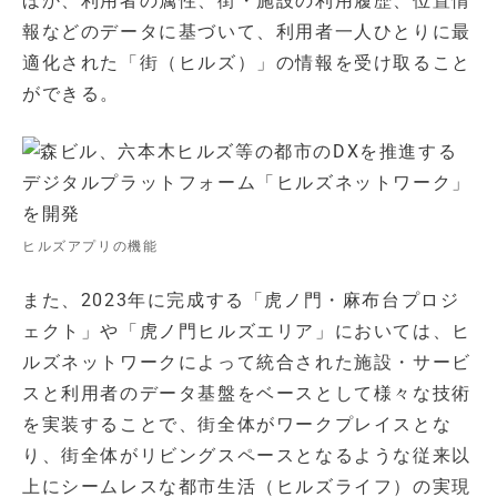
ほか、利用者の属性、街・施設の利用履歴、位置情
報などのデータに基づいて、利用者一人ひとりに最
適化された「街（ヒルズ）」の情報を受け取ること
ができる。
ヒルズアプリの機能
また、2023年に完成する「虎ノ門・麻布台プロジ
ェクト」や「虎ノ門ヒルズエリア」においては、ヒ
ルズネットワークによって統合された施設・サービ
スと利用者のデータ基盤をベースとして様々な技術
を実装することで、街全体がワークプレイスとな
り、街全体がリビングスペースとなるような従来以
上にシームレスな都市生活（ヒルズライフ）の実現