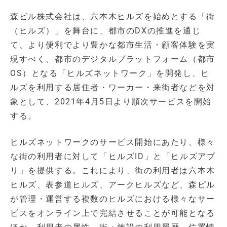
森ビル株式会社は、六本木ヒルズを始めとする「街
（ヒルズ）」を舞台に、都市のDXの推進を通じ
て、より便利でより豊かな都市生活・顧客体験を実
現すべく、都市のデジタルプラットフォーム（都市
OS）となる「ヒルズネットワーク」を開発し、ヒ
ルズを利用する居住者・ワーカー・来街者などを対
象として、2021年4月5日より順次サービスを開始
する。
ヒルズネットワークのサービス開始にあたり、様々
な街の利用者に対して「ヒルズID」と「ヒルズアプ
リ」を提供する。これにより、街の利用者は六本木
ヒルズ、表参道ヒルズ、アークヒルズなど、森ビル
が管理・運営する複数のヒルズにおける様々なサー
ビスをオンライン上で完結させることが可能となる