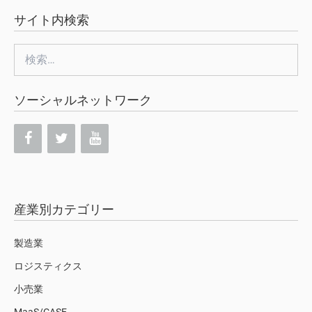
サイト内検索
検
索:
ソーシャルネットワーク
産業別カテゴリー
製造業
ロジスティクス
小売業