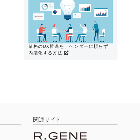
業務のDX推進を、ベンダーに頼らず
内製化する方法
関連サイト