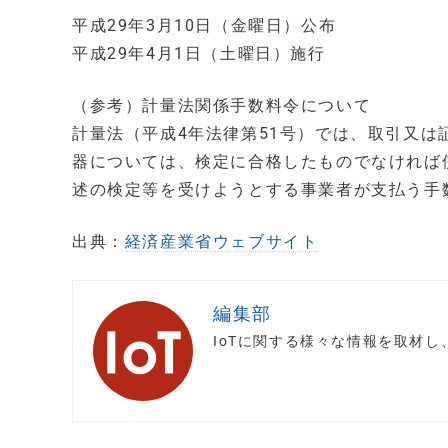
平成29年3月10日（金曜日）公布
平成29年4月1日（土曜日）施行
（参考）計量法関係手数料令について
計量法（平成4年法律第51号）では、取引又
器については、検定に合格したものでなければ
述の検定等を受けようとする事業者が支払う手
出典：
経済産業省ウェブサイト
編集部
IoTに関する様々な情報を取材