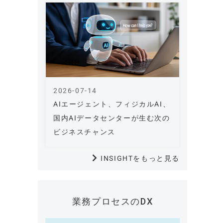
2026-07-14
AIエージェント、フィジカルAI、
国内AIデータセンターが生む次の
ビジネスチャンス
INSIGHTをもっと見る
業務プロセスのDX