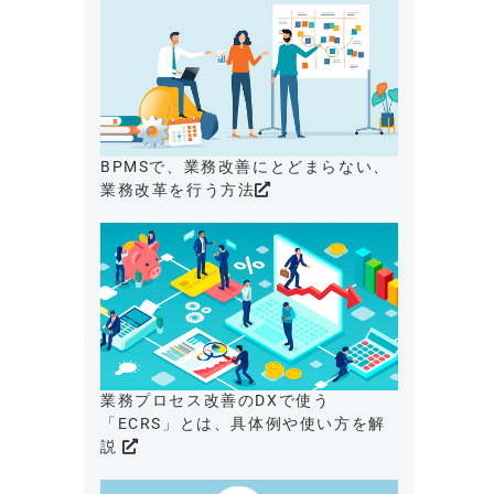
BPMSで、業務改善にとどまらない、
業務改革を行う方法
業務プロセス改善のDXで使う
「ECRS」とは、具体例や使い方を解
説