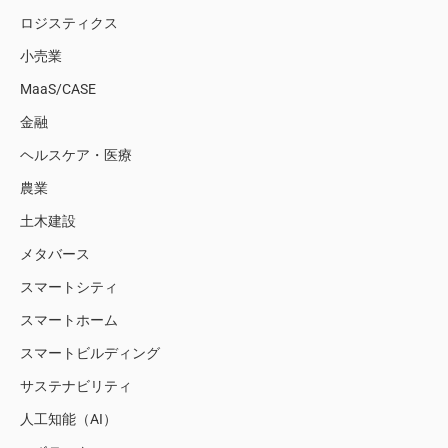
ロジスティクス
小売業
MaaS/CASE
金融
ヘルスケア・医療
農業
土木建設
メタバース
スマートシティ
スマートホーム
スマートビルディング
サステナビリティ
人工知能（AI）