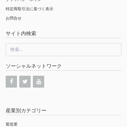
特定商取引法に基づく表示
お問合せ
サイト内検索
検
索:
ソーシャルネットワーク
産業別カテゴリー
製造業