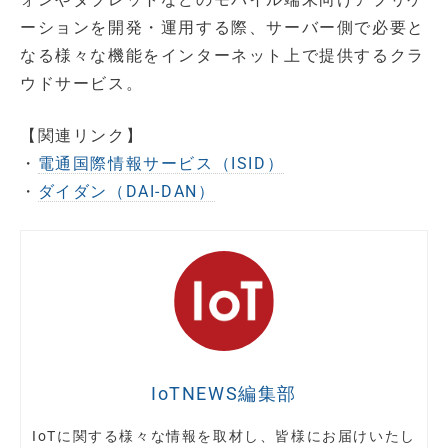
ーションを開発・運用する際、サーバー側で必要と
なる様々な機能をインターネット上で提供するクラ
ウドサービス。
【関連リンク】
・
電通国際情報サービス（ISID）
・
ダイダン（DAI-DAN）
IoTNEWS編集部
IoTに関する様々な情報を取材し、皆様にお届けいたし