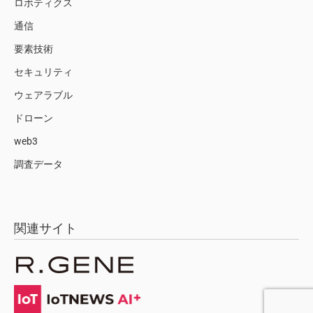
ロボティクス
通信
要素技術
セキュリティ
ウェアラブル
ドローン
web3
調査データ
関連サイト