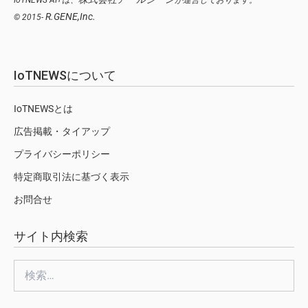
R.GENE,Inc.
© 2015-
IoTNEWSについて
IoTNEWSとは
広告掲載・タイアップ
プライバシーポリシー
特定商取引法に基づく表示
お問合せ
サイト内検索
検
索: