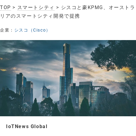
TOP
>
スマートシティ
> シスコと豪KPMG、オーストラ
リアのスマートシティ開発で提携
企業：
シスコ（Cisco）
IoTNews Global