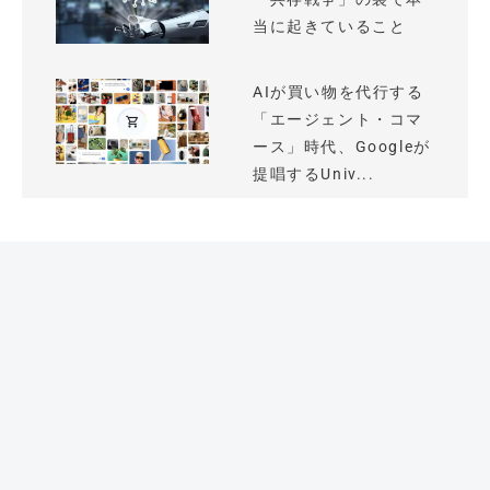
当に起きていること
AIが買い物を代行する
「エージェント・コマ
ース」時代、Googleが
提唱するUniv...