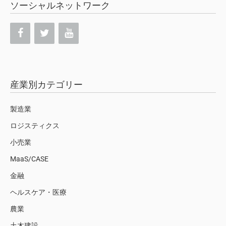
ソーシャルネットワーク
産業別カテゴリー
製造業
ロジスティクス
小売業
MaaS/CASE
金融
ヘルスケア・医療
農業
土木建設