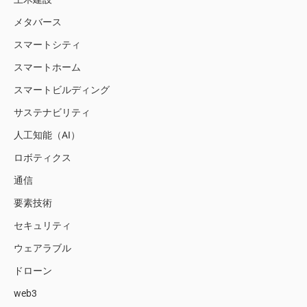
メタバース
スマートシティ
スマートホーム
スマートビルディング
サステナビリティ
人工知能（AI）
ロボティクス
通信
要素技術
セキュリティ
ウェアラブル
ドローン
web3