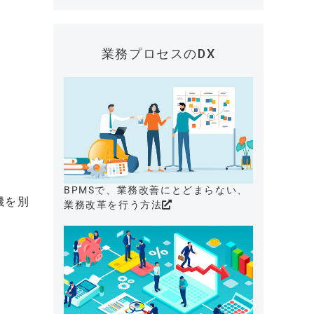
業務プロセスのDX
BPMSで、業務改善にとどまらない、
機を別
業務改革を行う方法