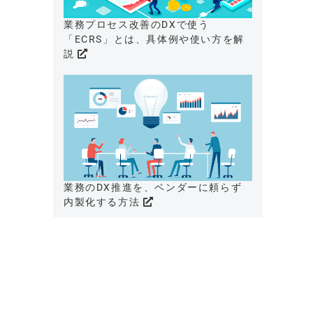
業務プロセス改善のDXで使う
「ECRS」とは、具体例や使い方を解
説
業務のDX推進を、ベンダーに頼らず
内製化する方法