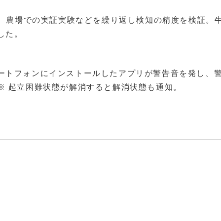
と、農場での実証実験などを繰り返し検知の精度を検証。
した。
ートフォンにインストールしたアプリが警告音を発し、
 起立困難状態が解消すると解消状態も通知。