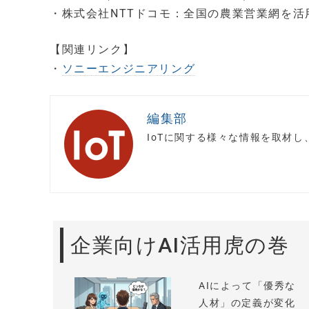
・株式会社NTTドコモ：全国の農業営業網を活
【関連リンク】
・
ソニーエンジニアリング
編集部
IoTに関する様々な情報を取材
企業向けAI活用虎の巻
AIによって「優秀な
人材」の定義が変化