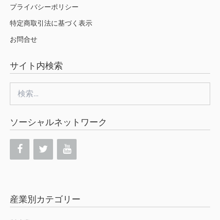
プライバシーポリシー
特定商取引法に基づく表示
お問合せ
サイト内検索
検
索:
ソーシャルネットワーク
産業別カテゴリー