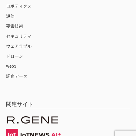
ロボティクス
通信
要素技術
セキュリティ
ウェアラブル
ドローン
web3
調査データ
関連サイト