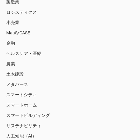
製造業
ロジスティクス
小売業
MaaS/CASE
金融
ヘルスケア・医療
農業
土木建設
メタバース
スマートシティ
スマートホーム
スマートビルディング
サステナビリティ
人工知能（AI）