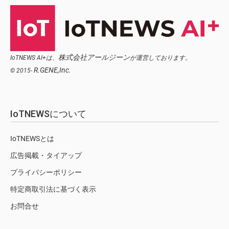
株式会社アールジーン
IoTNEWS AI+は、
が運営しております。
R.GENE,Inc.
© 2015-
IoTNEWSについて
IoTNEWSとは
広告掲載・タイアップ
プライバシーポリシー
特定商取引法に基づく表示
お問合せ