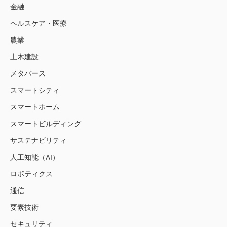
金融
ヘルスケア・医療
農業
土木建設
メタバース
スマートシティ
スマートホーム
スマートビルディング
サステナビリティ
人工知能（AI）
ロボティクス
通信
要素技術
セキュリティ