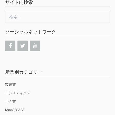
サイト内検索
検
索:
ソーシャルネットワーク
産業別カテゴリー
製造業
ロジスティクス
小売業
MaaS/CASE