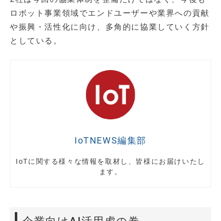
ロボット事業領域でエンドユーザーや業界への貢献
や振興・活性化に向け、多角的に協業していく方針
としている。
IoTNEWS編集部
IoTに関する様々な情報を取材し、皆様にお届けいたし
ます。