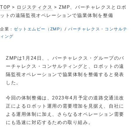
TOP
>
ロジスティクス
> ZMP、バーチャレクスとロボ
ットの遠隔監視オペレーションで協業体制を整備
企業：
ゼットエムピー（ZMP）
/
バーチャレクス・コンサルテ
ィング
ZMPは1月24日、、バーチャレクス・グループのバ
ーチャレクス・コンサルティングと、ロボットの遠
隔監視オペレーションで協業体制を整備すると発表
した。
今回の体制整備は、2023年4月予定の道路交通法改
正によるロボット運用の需要増加を見据え、自社に
よる運用体制に加え、さらなるオペレーション需要
にも迅速に対応するための取り組み。