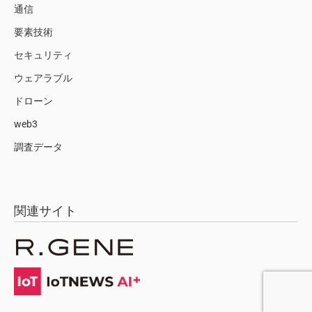
通信
要素技術
セキュリティ
ウェアラブル
ドローン
web3
調査データ
関連サイト