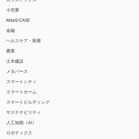
小売業
MaaS/CASE
金融
ヘルスケア・医療
農業
土木建設
メタバース
スマートシティ
スマートホーム
スマートビルディング
サステナビリティ
人工知能（AI）
ロボティクス