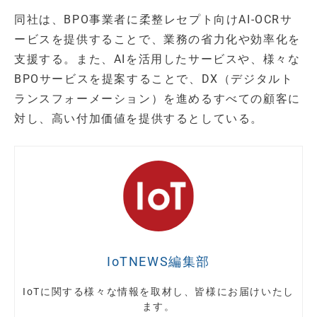
同社は、BPO事業者に柔整レセプト向けAI-OCRサ
ービスを提供することで、業務の省力化や効率化を
支援する。また、AIを活用したサービスや、様々な
BPOサービスを提案することで、DX（デジタルト
ランスフォーメーション）を進めるすべての顧客に
対し、高い付加価値を提供するとしている。
IoTNEWS編集部
IoTに関する様々な情報を取材し、皆様にお届けいたし
ます。