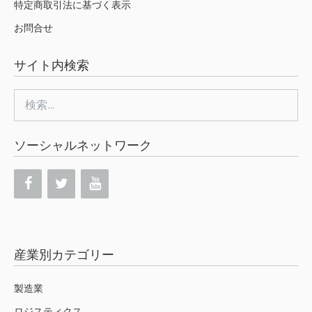
特定商取引法に基づく表示
お問合せ
サイト内検索
検
索:
ソーシャルネットワーク
産業別カテゴリー
製造業
ロジスティクス