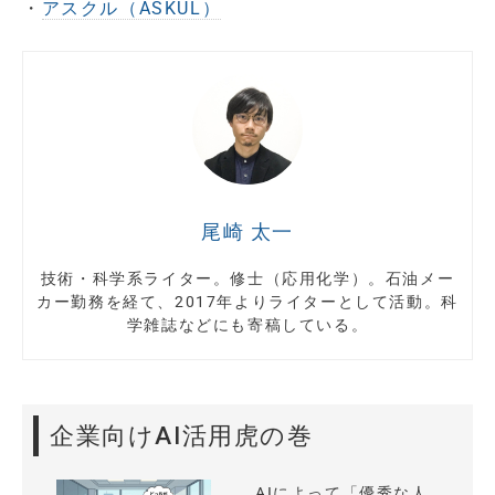
・
アスクル（ASKUL）
尾崎 太一
技術・科学系ライター。修士（応用化学）。石油メー
カー勤務を経て、2017年よりライターとして活動。科
学雑誌などにも寄稿している。
企業向けAI活用虎の巻
AIによって「優秀な人