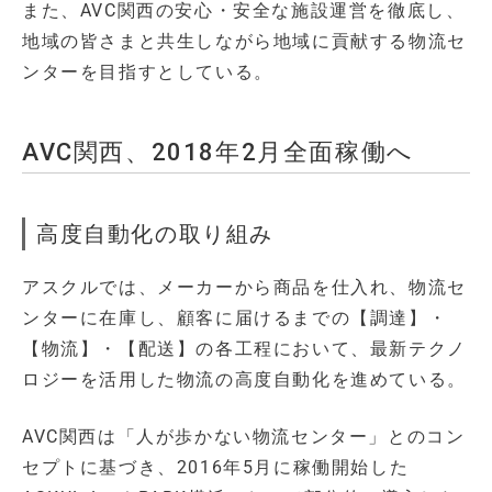
また、AVC関西の安心・安全な施設運営を徹底し、
地域の皆さまと共生しながら地域に貢献する物流セ
ンターを目指すとしている。
AVC関西、2018年2月全面稼働へ
高度自動化の取り組み
アスクルでは、メーカーから商品を仕入れ、物流セ
ンターに在庫し、顧客に届けるまでの【調達】・
【物流】・【配送】の各工程において、最新テクノ
ロジーを活用した物流の高度自動化を進めている。
AVC関西は「人が歩かない物流センター」とのコン
セプトに基づき、2016年5月に稼働開始した