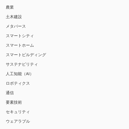
農業
土木建設
メタバース
スマートシティ
スマートホーム
スマートビルディング
サステナビリティ
人工知能（AI）
ロボティクス
通信
要素技術
セキュリティ
ウェアラブル