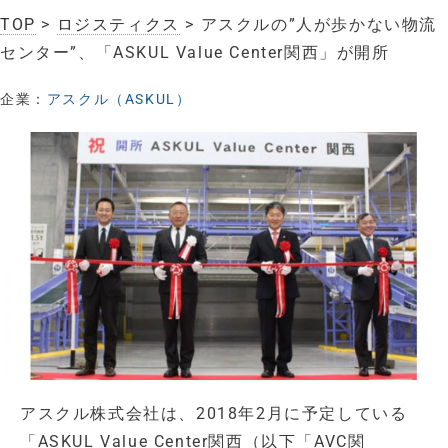
TOP
>
ロジスティクス
> アスクルの”人が歩かない物流
センター”、「ASKUL Value Center関西」が開所
企業：
アスクル（ASKUL）
アスクル株式会社は、2018年2月に予定している
「ASKUL Value Center関西（以下「AVC関