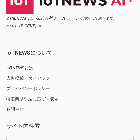
株式会社アールジーン
IoTNEWS AI+は、
が運営しております。
R.GENE,Inc.
© 2015-
IoTNEWSについて
IoTNEWSとは
広告掲載・タイアップ
プライバシーポリシー
特定商取引法に基づく表示
お問合せ
サイト内検索