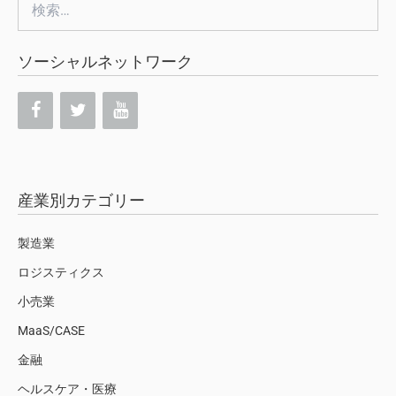
検
索:
ソーシャルネットワーク
産業別カテゴリー
製造業
ロジスティクス
小売業
MaaS/CASE
金融
ヘルスケア・医療