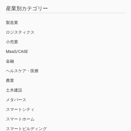
産業別カテゴリー
製造業
ロジスティクス
小売業
MaaS/CASE
金融
ヘルスケア・医療
農業
土木建設
メタバース
スマートシティ
スマートホーム
スマートビルディング