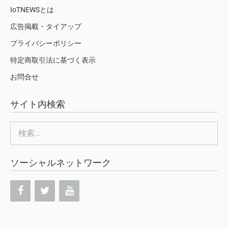
IoTNEWSとは
広告掲載・タイアップ
プライバシーポリシー
特定商取引法に基づく表示
お問合せ
サイト内検索
検
索:
ソーシャルネットワーク