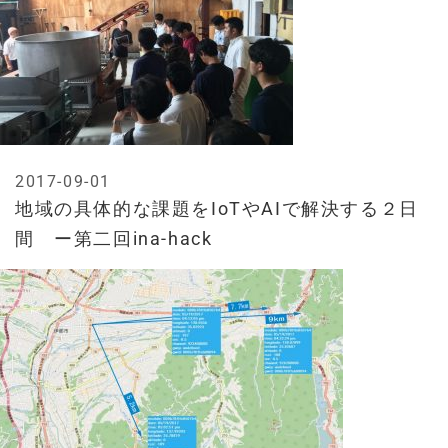
2017-09-01
地域の具体的な課題をIoTやAIで解決する２日
間 ー第二回ina-hack