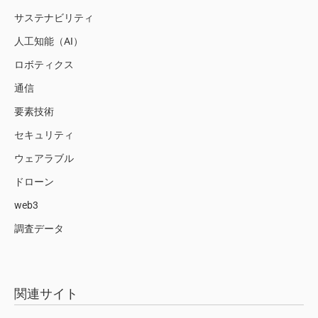
サステナビリティ
人工知能（AI）
ロボティクス
通信
要素技術
セキュリティ
ウェアラブル
ドローン
web3
調査データ
関連サイト