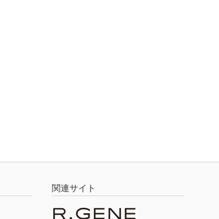
関連サイト