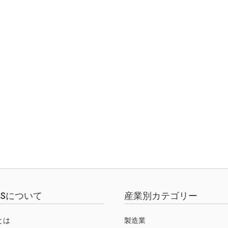
EWSについて
産業別カテゴリー
Sとは
製造業