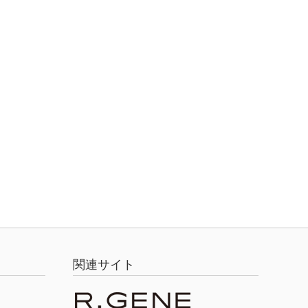
関連サイト