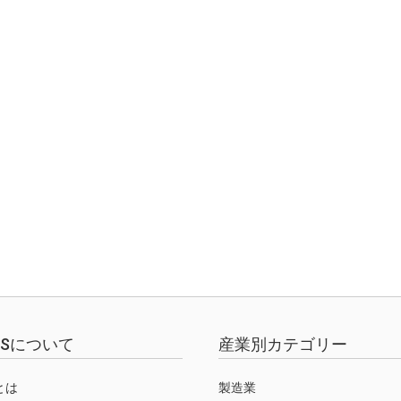
EWSについて
産業別カテゴリー
Sとは
製造業