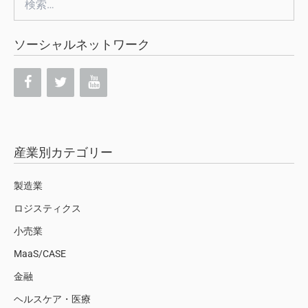
索:
ソーシャルネットワーク
産業別カテゴリー
製造業
ロジスティクス
小売業
MaaS/CASE
金融
ヘルスケア・医療