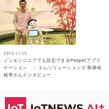
2015-11-15
ノンエンジニアでも設定できるPepperアプリ
ケーション － エムソリューションズ 取締役
植草さんインタビュー