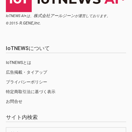
株式会社アールジーン
IoTNEWS AI+は、
が運営しております。
R.GENE,Inc.
© 2015-
IoTNEWSについて
IoTNEWSとは
広告掲載・タイアップ
プライバシーポリシー
特定商取引法に基づく表示
お問合せ
サイト内検索
検