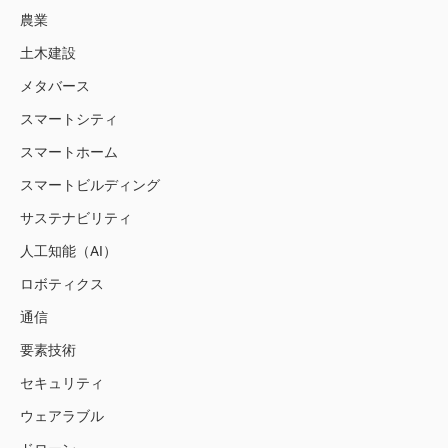
農業
土木建設
メタバース
スマートシティ
スマートホーム
スマートビルディング
サステナビリティ
人工知能（AI）
ロボティクス
通信
要素技術
セキュリティ
ウェアラブル