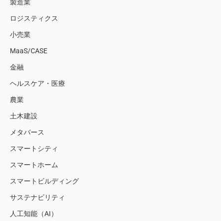
製造業
ロジスティクス
小売業
MaaS/CASE
金融
ヘルスケア・医療
農業
土木建設
メタバース
スマートシティ
スマートホーム
スマートビルディング
サステナビリティ
人工知能（AI）