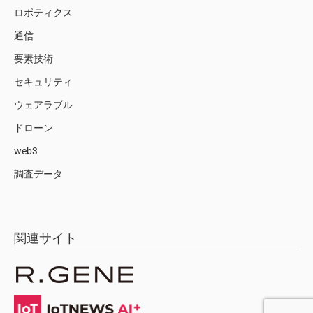
ロボティクス
通信
要素技術
セキュリティ
ウェアラブル
ドローン
web3
調査データ
関連サイト