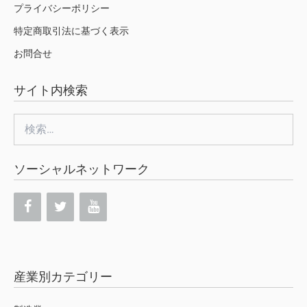
プライバシーポリシー
特定商取引法に基づく表示
お問合せ
サイト内検索
検
索:
ソーシャルネットワーク
産業別カテゴリー