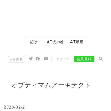
記事
AI虎の巻
AI活用
|
会員登録
広告掲載
ログイン
オプティマムアーキテクト
2023-02-21